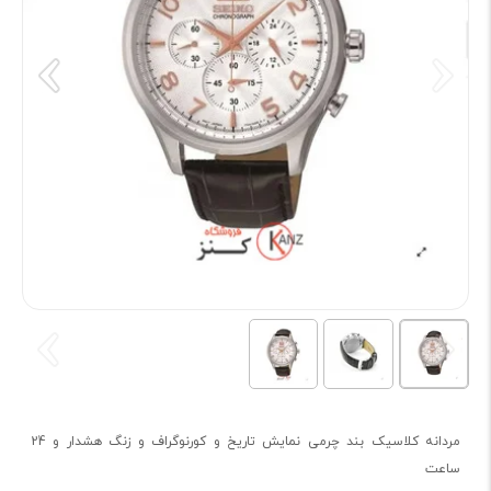
مردانه کلاسیک بند چرمی نمایش تاریخ و کورنوگراف و زنگ هشدار و 24
ساعت