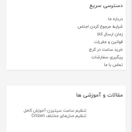
دسترسی سریع
درباره ما
شرایط مرجوع کردن اجناس
زمان ارسال کالا
قوانین و مقررات
خرید ساعت در کرج
پیگیری سفارشات
تماس با ما
مقالات و آموزشی ها
تنظیم ساعت سیتیزن-آموزش کامل
تنظیم مدل‌های مختلف Citizen