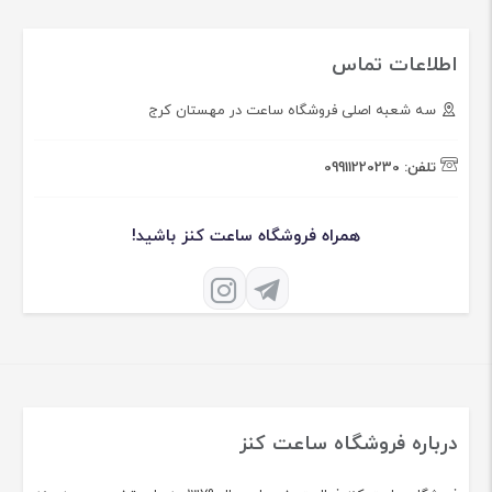
اطلاعات تماس
سه شعبه اصلی فروشگاه ساعت در مهستان کرج
تلفن:
09911220230
همراه فروشگاه ساعت کنز باشید!
درباره فروشگاه ساعت کنز