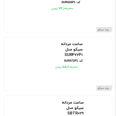
کد: SUR626P1
۷۳٬۱۰۰٬۰۰۰
برند سیکو
ساعت مردانه
سیکو مدل
SUR472P1
کد: SUR472P1
۵۵٬۲۰۰٬۰۰۰
برند سیکو
ساعت مردانه
سیکو مدل
SBTR029