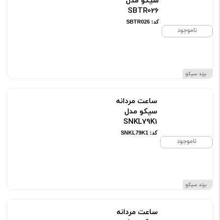
سیکو مدل
SBTR026
کد: SBTR026
ناموجود
برند سیکو
ساعت مردانه
سیکو مدل
SNKL79K1
کد: SNKL79K1
ناموجود
برند سیکو
ساعت مردانه