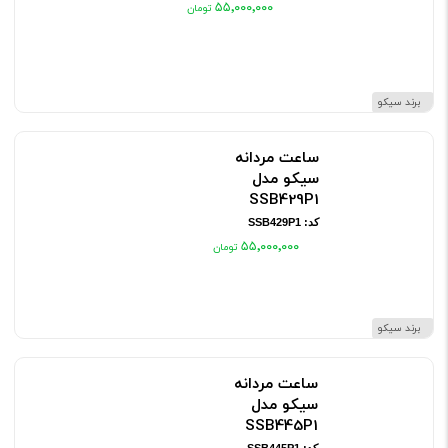
۵۵٬۰۰۰٬۰۰۰
برند سیکو
ساعت مردانه
سیکو مدل
SSB429P1
کد: SSB429P1
۵۵٬۰۰۰٬۰۰۰
برند سیکو
ساعت مردانه
سیکو مدل
SSB445P1