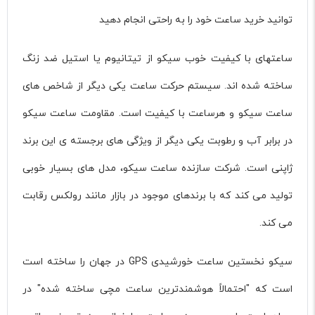
توانید خرید ساعت خود را به راحتی انجام دهید
ساعتهای با کیفیت خوب سیکو از تیتانیوم یا استیل ضد زنگ
ساخته شده اند. سیستم حرکت ساعت یکی دیگر از شاخص های
ساعت سیکو و هرساعت با کیفیت است. مقاومت ساعت سیکو
در برابر آب و رطوبت یکی دیگر از ویژگی های برجسته ی این برند
ژاپنی است. شرکت سازنده ساعت سیکو، مدل های بسیار خوبی
تولید می کند که با برندهای موجود در بازار مانند رولکس رقابت
می کند.
سیکو نخستین ساعت خورشیدی GPS در جهان را ساخته است
است که "احتمالاً هوشمندترین ساعت مچی ساخته شده" در