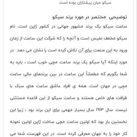
سیکو میان پیشتازان بوده است.
توضیحی مختصر در مورد برند سیکو
ساعت سیکو یک برند مشهور جهانی در کشور ژاپن است. نام
سیکو مخفف نفیس است و آنچه را که شرکت این ساعت از زمان
ورود به این صنعت برای آن تلاش کرده است را نشان می دهد. در
مورد اینکه آیا سیکو یک برند ساعت مچی خوب است ، باید به
شما بگویم که مطمئناً این ساعت در بین برندهای عالی ساعت
مچی در جهان است. همه ی افراد عاشق ساعت های سبک با
ظرافت های خاص هستند و ساعت سیکو از این قاعده مستثنی
نیست. سال 1913 سال بسیار مهمی برای این برند بود ، زیرا این
نخستین بار بود که اولین ساعت مچی ساخت ژاپن اولین نمونه
کار خود را به جهان معرفی کرده است. در این فهرست شما می