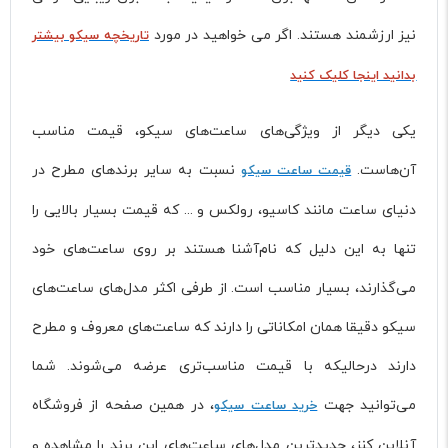
نیز ارزشمند هستند. اگر می خواهید در مورد
تاریخچه سیکو بیشتر
بدانید اینجا کلیک کنید
یکی دیگر از ویژگی‌های ساعت‌های سیکو، قیمت مناسب
آن‌هاست.
نسبت به سایر برندهای مطرح در
قیمت ساعت سیکو
دنیای ساعت مانند کاسیو، رولکس و ... که قیمت بسیار بالایی را
تنها به این دلیل که نام‌آشنا هستند بر روی ساعت‌های خود
می‌گذارند، بسیار مناسب است. از طرفی اکثر مدل‌های ساعت‌های
سیکو دقیقا همان امکاناتی را دارند که ساعت‌های معروف و مطرح
دارند درحالیکه با قیمت مناسب‌تری عرضه می‌شوند. شما
می‌توانید جهت
، در همین صفحه از فروشگاه
خرید ساعت سیکو
آنلاین کنز، جدیدترین مدل‌های ساعت‌های این برند را مشاهده و