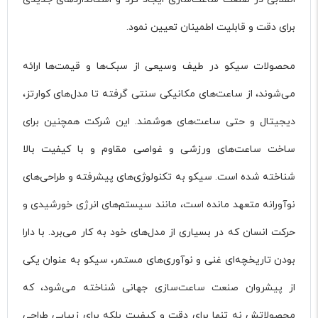
برای دقت و قابلیت اطمینان تعیین نمود.
محصولات سیکو در طیف وسیعی از سبک‌ها و قیمت‌ها ارائه
می‌شوند، از ساعت‌های مکانیکی سنتی گرفته تا مدل‌های کوارتز،
دیجیتال و حتی ساعت‌های هوشمند. این شرکت همچنین برای
ساخت ساعت‌های ورزشی و غواصی مقاوم و با کیفیت بالا
شناخته شده است. سیکو به تکنولوژی‌های پیشرفته و طراحی‌های
نوآورانه متعهد مانده است، مانند سیستم‌های انرژی خورشیدی و
حرکت انسان که در بسیاری از مدل‌های خود به کار می‌برد. با دارا
بودن تاریخچه‌ای غنی و نوآوری‌های مستمر، سیکو به عنوان یکی
از پیشروان صنعت ساعت‌سازی جهانی شناخته می‌شود، که
محصولاتش نه تنها برای دقت و کیفیت بلکه برای زیبایی طراحی