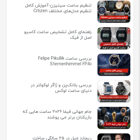
تنظیم ساعت سیتیزن-آموزش کامل
تنظیم مدل‌های مختلف Citizen
راهنمای کامل تشخیص ساعت کاسیو
اصل از فیک
بررسی ساعت Felipe Pikullik
Sternenhimmel FPA1
بررسی بلانک‌پن و ژاگر لوکولتر در
دنیای ساعت لوکس
جام جهانی فیفا ۲۰۲۶ ساعت هایی که
بازیکنان برتر می پوشند
ریچارد میل در ۲۵ سالگی ساخت