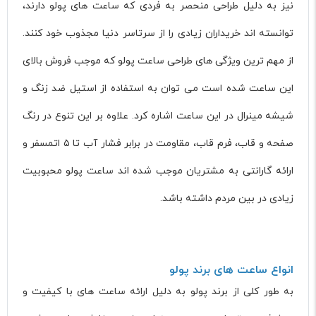
نیز به دلیل طراحی منحصر به فردی که ساعت های پولو دارند،
توانسته اند خریداران زیادی را از سرتاسر دنیا مجذوب خود کنند.
از مهم‌ ترین ویژگی های طراحی ساعت پولو که موجب فروش بالای
این ساعت شده است می توان به استفاده از استیل ضد زنگ و
شیشه مینرال در این ساعت اشاره کرد. علاوه بر این تنوع در رنگ
صفحه و قاب، فرم قاب، مقاومت در برابر فشار آب تا ۵ اتمسفر و
ارائه گارانتی به مشتریان موجب شده اند ساعت پولو محبوبیت
زیادی در بین مردم داشته باشد.
انواع ساعت های برند پولو
به طور کلی از برند پولو به دلیل ارائه ساعت های با کیفیت و