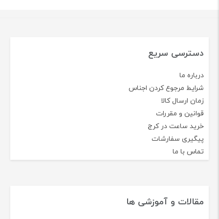
دسترسی سریع
درباره ما
شرایط مرجوع کردن اجناس
زمان ارسال کالا
قوانین و مقررات
خرید ساعت در کرج
پیگیری سفارشات
تماس با ما
مقالات و آموزشی ها