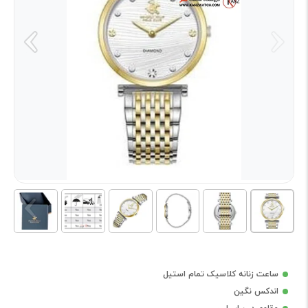
ساعت زنانه کلاسیک تمام استیل
اندکس نگین