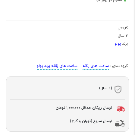
مقاوم در برابر اب
گارانتی
2 سال
پولو
برند
ساعت های زنانه
ساعت های زنانه برند پولو
گروه بندی :
(2 سال)
ارسال رایگان حداقل
1,000,000 تومان
ارسال سریع (تهران و کرج)