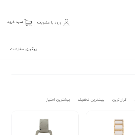
سبد خرید
ورود یا عضویت
پیگیری سفارشات
گران‌ترین
بیشترین تخفیف
بیشترین امتیاز