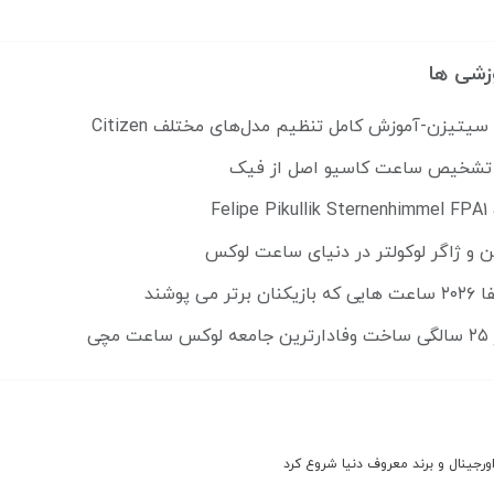
زشی ها
تیزن-آموزش کامل تنظیم مدل‌های مختلف Citizen
ل تشخیص ساعت کاسیو اصل از فیک
Fe
ن و ژاگر لوکولتر در دنیای ساعت لوکس
می پوشند
مچی