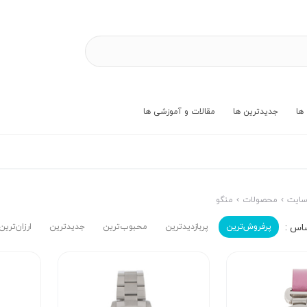
ها
جدیدترین ها
مقالات و آموزشی ها
ایت
محصولات
منگو
پرفروش‌ترین‌
پربازدیدترین
محبوب‌ترین
جدیدترین
ارزان‌ترین