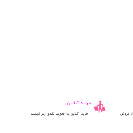
خریــد آنلاین
ز فروش
خرید آنلاین به صورت نقدی زیر قیمت