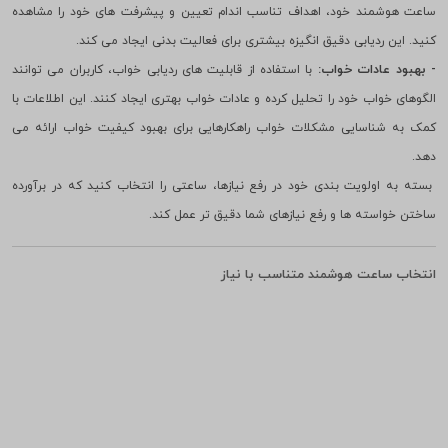
هوشمند خود، ارتباطات خود را مدیریت کنند.
- پایش فعالیت های بدنی:
با ردیابی فعالیت های ورزشی و میزان تحرک روزانه در
ساعت هوشمند خود، اهداف تناسب اندام تعیین و پیشرفت های خود را مشاهده
کنید. این ردیابی دقیق انگیزه بیشتری برای فعالیت بدنی ایجاد می کند.
- بهبود عادات خواب:
با استفاده از قابلیت های ردیابی خواب، کاربران می توانند
الگوهای خواب خود را تحلیل کرده و عادات خواب بهتری ایجاد کنند. این اطلاعات با
کمک به شناسایی مشکلات خواب راهکارهایی برای بهبود کیفیت خواب ارائه می
دهد.
بسته به اولویت بندی خود در رفع نیازها، ساعتی را انتخاب کنید که در برآورده
ساختن خواسته ها و رفع نیازهای شما دقیق تر عمل کند.
انتخاب ساعت هوشمند متناسب با نیاز