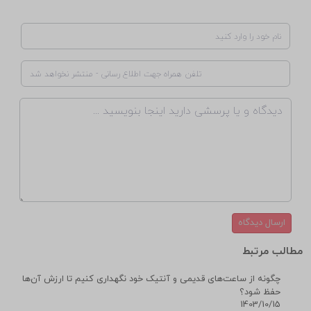
بیایید قدم اول را بردارید و با ساعت هوشمند خود، زندگی تان را تغییر دهید!
پرسش و پاسخ
ارسال دیدگاه
مطالب مرتبط