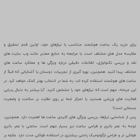
برای خرید یک ساعت هوشمند متناسب با نیازهای خود، اولین قدم تحقیق و
مقایسه مدل های مختلف است. با مراجعه به منابع معتبر مانند وب سایت های
نقد و بررسی تکنولوژی، اطلاعات دقیقی درباره ویژگی ها و عملکرد ساعت های
مختلف پیدا کنید. همچنین، بهره گیری از تجربیات دوستان یا آشنایانی که قبلاً از
ساعت های هوشمند استفاده کرده اند، به شما در انتخاب بهتر کمک خواهد کرد. در
این مرحله، مهم است که نیازهای خود را مشخص کنید. آیا بیشتر به دنبال ردیابی
فعالیت های ورزشی هستید یا تمرکز شما بر روی نظارت بر سلامت و وضعیت
جسمانی است؟
پس از شناسایی نیازها، بررسی ویژگی های کلیدی ساعت ها اهمیت دارد. همچنین،