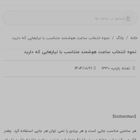
خانه
بلاگ
نحوه انتخاب ساعت هوشمند متناسب با نیازهایی که دارید
نحوه انتخاب ساعت هوشمند متناسب با نیازهایی که دارید
تعداد بازدید 1330
1404/01/21
$listItemNav$