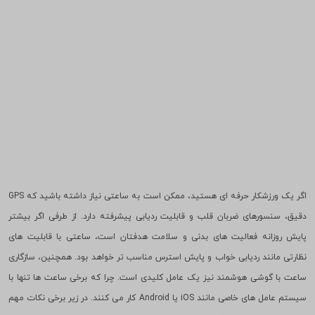
اگر یک ورزشکار حرفه ای هستید، ممکن است به ساعتی نیاز داشته باشید که GPS
دقیق، سنسورهای ضربان قلب و قابلیت ردیابی پیشرفته دارد. از طرفی اگر بیشتر
پایش روزانه فعالیت های بدنی و سلامت هدفتان است، ساعتی با قابلیت های
نظارتی مانند ردیابی خواب و پایش استرس مناسب تر خواهد بود. همچنین، سازگاری