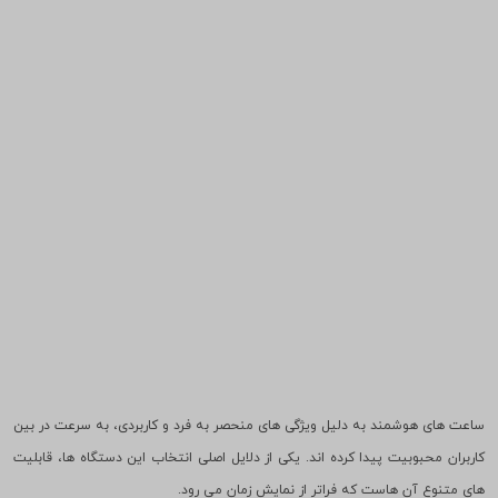
ساعت های هوشمند به دلیل ویژگی های منحصر به فرد و کاربردی، به سرعت در بین