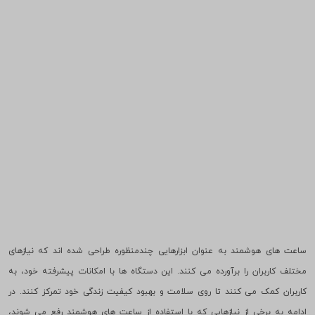
ساعت های هوشمند به عنوان ابزارهایی چندمنظوره طراحی شده اند که نیازهای
مختلف کاربران را برآورده می کنند. این دستگاه ها با امکانات پیشرفته خود، به