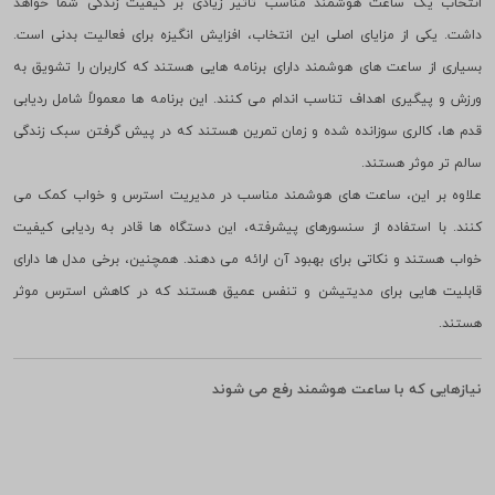
انتخاب یک ساعت هوشمند مناسب تاثیر زیادی بر کیفیت زندگی شما خواهد
داشت. یکی از مزایای اصلی این انتخاب، افزایش انگیزه برای فعالیت بدنی است.
بسیاری از ساعت های هوشمند دارای برنامه هایی هستند که کاربران را تشویق به
ورزش و پیگیری اهداف تناسب اندام می کنند. این برنامه ها معمولاً شامل ردیابی
قدم ها، کالری سوزانده شده و زمان تمرین هستند که در پیش گرفتن سبک زندگی
سالم تر موثر هستند.
علاوه بر این، ساعت های هوشمند مناسب در مدیریت استرس و خواب کمک می
کنند. با استفاده از سنسورهای پیشرفته، این دستگاه ها قادر به ردیابی کیفیت
خواب هستند و نکاتی برای بهبود آن ارائه می دهند. همچنین، برخی مدل ها دارای
قابلیت هایی برای مدیتیشن و تنفس عمیق هستند که در کاهش استرس موثر
هستند.
نیازهایی که با ساعت هوشمند رفع می شوند