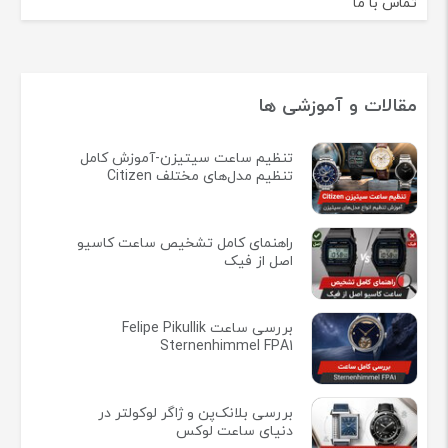
تماس با ما
مقالات و آموزشی ها
تنظیم ساعت سیتیزن-آموزش کامل
تنظیم مدل‌های مختلف Citizen
راهنمای کامل تشخیص ساعت کاسیو
اصل از فیک
بررسی ساعت Felipe Pikullik
Sternenhimmel FPA1
بررسی بلانک‌پن و ژاگر لوکولتر در
دنیای ساعت لوکس