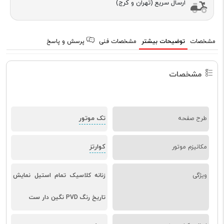
ارسال سریع (تهران و کرج)
مشخصات
توضیحات بیشتر
مشخصات فنی
پرسش و پاسخ
مشخصات
تک موتور
طرح صفحه
کوارتز
مکانیزم موتور
ویژگی
زنانه کلاسیک تمام استیل نمایش
تاریخ رنگ PVD نگین دار ست