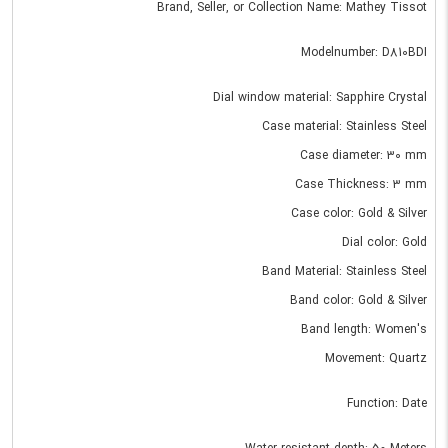
Brand, Seller, or Collection Name: Mathey Tissot
Modelnumber: D810BDI
Dial window material: Sapphire Crystal
Case material: Stainless Steel
Case diameter: 30 mm
Case Thickness: 3 mm
Case color: Gold & Silver
Dial color: Gold
Band Material: Stainless Steel
Band color: Gold & Silver
Band length: Women's
Movement: Quartz
Function: Date