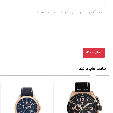
ارسال دیدگاه
ساعت های مرتبط