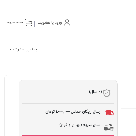
سبد خرید
ورود یا عضویت
پیگیری سفارشات
(2 سال)
ارسال رایگان حداقل
1,000,000 تومان
ارسال سریع (تهران و کرج)