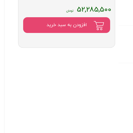
52,285,500
افزودن به سبد خرید