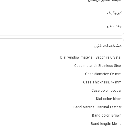
شیشه سافایر کریستال
کورنوگراف
چند موتور
مشخصات فنی
Dial window material: Sapphire Crystal
Case material: Stainless Steel
Case diameter: 42 mm
Case Thickness: 10 mm
Case color: copper
Dial color: black
Band Material: Natural Leather
Band color: Brown
Band length: Men's