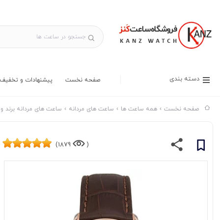
دسته بندی
صفحه نخست
پیشنهادات و تخفیف 
صفحه نخست
همه ساعت ها
ساعت های مردانه
ساعت های مردانه برند وا
1879)
(