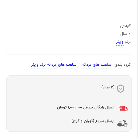
گارانتی
2 سال
واینر
برند
ساعت های مردانه
ساعت های مردانه برند واینر
گروه بندی :
(2 سال)
ارسال رایگان حداقل
1,000,000 تومان
ارسال سریع (تهران و کرج)