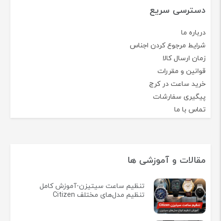
دسترسی سریع
درباره ما
شرایط مرجوع کردن اجناس
زمان ارسال کالا
قوانین و مقررات
خرید ساعت در کرج
پیگیری سفارشات
تماس با ما
مقالات و آموزشی ها
تنظیم ساعت سیتیزن-آموزش کامل
تنظیم مدل‌های مختلف Citizen