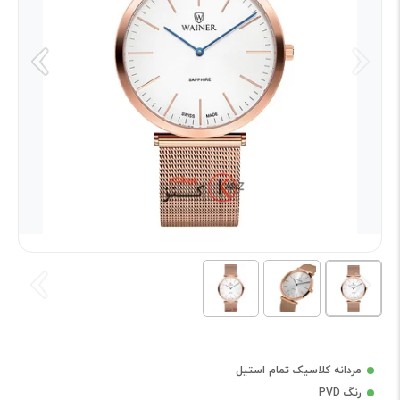
مردانه کلاسیک تمام استیل
رنگ PVD