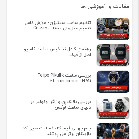
مقالات و آموزشی ها
تنظیم ساعت سیتیزن-آموزش کامل
تنظیم مدل‌های مختلف Citizen
راهنمای کامل تشخیص ساعت کاسیو
اصل از فیک
بررسی ساعت Felipe Pikullik
Sternenhimmel FPA1
بررسی بلانک‌پن و ژاگر لوکولتر در
دنیای ساعت لوکس
جام جهانی فیفا ۲۰۲۶ ساعت هایی که
بازیکنان برتر می پوشند