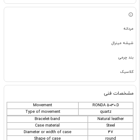
مردانه
شیشه مینرال
بند چرمی
کلاسیک
مشخصات فنی
Movement
RONDA 5030.D
Type of movement
quartz
Bracelet-band
Natural leather
Case material
Steel
Diameter or width of case
47
Shape of case
round