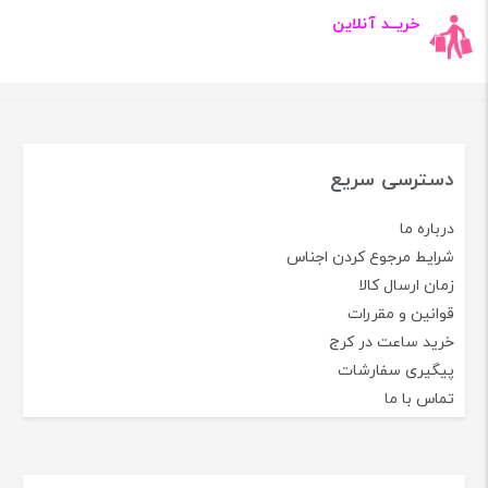
خریــد آنلاین
دسترسی سریع
درباره ما
شرایط مرجوع کردن اجناس
زمان ارسال کالا
قوانین و مقررات
خرید ساعت در کرج
پیگیری سفارشات
تماس با ما