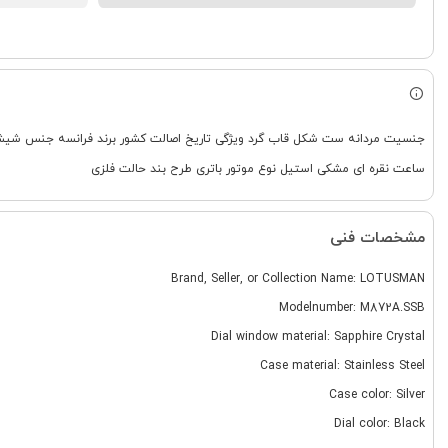
ساعت نقره ای مشکی استیل نوع موتور باتری طرح بند حالت فلزی
مشخصات فنی
Brand, Seller, or Collection Name: LOTUSMAN
Modelnumber: M872A.SSB
Dial window material: Sapphire Crystal
Case material: Stainless Steel
Case color: Silver
Dial color: Black