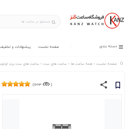
دسته بندی
صفحه نخست
پیشنهادات و تخفیف 
صفحه نخست
همه ساعت ها
ساعت های ست
ساعت های ست برند لوتو
1623)
(