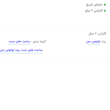
نمایش تاریخ
گارانتی 2 سال
2 سال
گارانتی
لوتوس من
ساعت های ست
برند
گروه بندی :
ساعت های ست برند لوتوس من