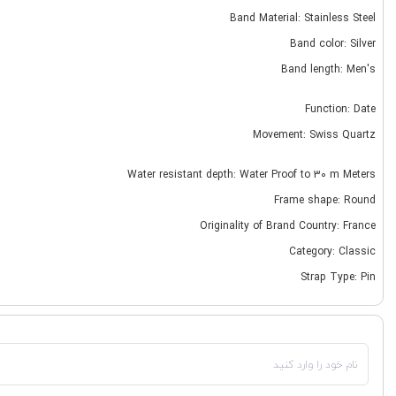
Band Material: Stainless Steel
Band color: Silver
Band length: Men's
Function: Date
Movement: Swiss Quartz
Water resistant depth: Water Proof to 30 m Meters
Frame shape: Round
Originality of Brand Country: France
Category: Classic
Strap Type: Pin