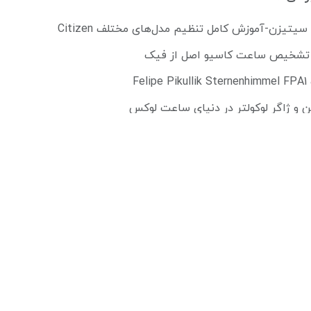
تیزن-آموزش کامل تنظیم مدل‌های مختلف Citizen
ل تشخیص ساعت کاسیو اصل از فیک
Fe
ن و ژاگر لوکولتر در دنیای ساعت لوکس
می پوشند
مچی