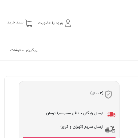
سبد خرید
ورود یا عضویت
پیگیری سفارشات
(2 سال)
ارسال رایگان حداقل
1,000,000 تومان
ارسال سریع (تهران و کرج)