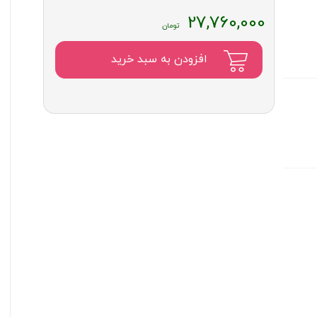
27,760,000
افزودن به سبد خرید