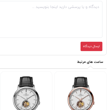
ارسال دیدگاه
ساعت های مرتبط