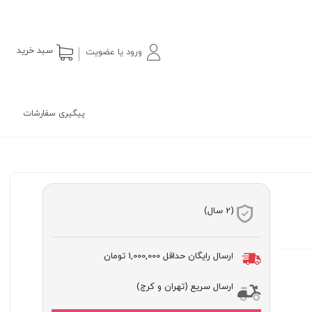
سبد خرید
ورود یا عضویت
پیگیری سفارشات
(2 سال)
ارسال رایگان حداقل
1,000,000 تومان
ارسال سریع (تهران و کرج)