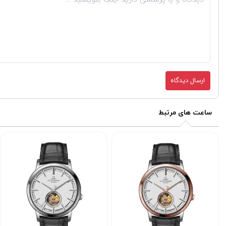
ارسال دیدگاه
ساعت های مرتبط