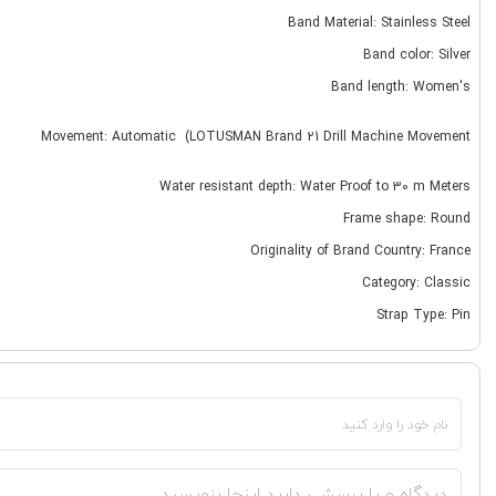
Band Material: Stainless Steel
Band color: Silver
Band length: Women's
Movement: Automatic (LOTUSMAN Brand 21 Drill Machine Movement
Water resistant depth: Water Proof to 30 m Meters
Frame shape: Round
Originality of Brand Country: France
Category: Classic
Strap Type: Pin