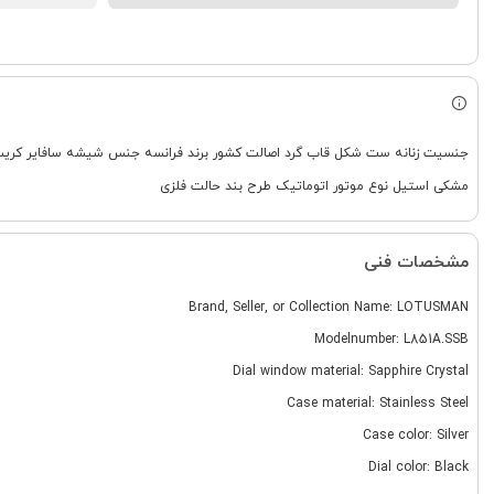
مشکی استیل نوع موتور اتوماتیک طرح بند حالت فلزی
مشخصات فنی
Brand, Seller, or Collection Name: LOTUSMAN
Modelnumber: L851A.SSB
Dial window material: Sapphire Crystal
Case material: Stainless Steel
Case color: Silver
Dial color: Black