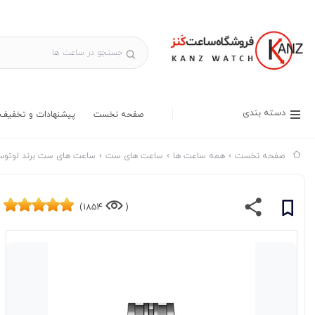
دسته بندی
صفحه نخست
پیشنهادات و تخفیف 
صفحه نخست
همه ساعت ها
ساعت های ست
ساعت های ست برند لوتو
1854)
(