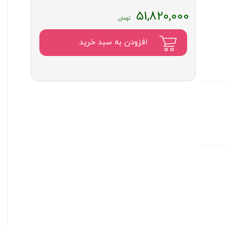
51,820,000
افزودن به سبد خرید