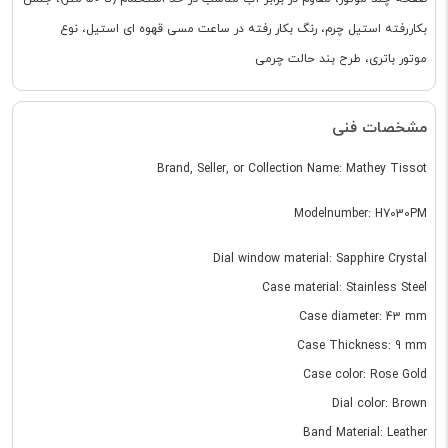
بکاررفته استیل چرم، رنگ بکار رفته در ساعت مسی قهوه ای استیل، نوع
موتور باتری، طرح بند حالت چرمی
مشخصات فنی
Brand, Seller, or Collection Name: Mathey Tissot
Modelnumber: H7030PM
Dial window material: Sapphire Crystal
Case material: Stainless Steel
Case diameter: 43 mm
Case Thickness: 9 mm
Case color: Rose Gold
Dial color: Brown
Band Material: Leather