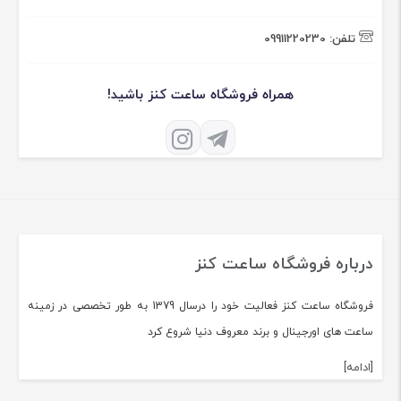
تلفن:
09911220230
همراه فروشگاه ساعت کنز باشید!
درباره فروشگاه ساعت کنز
فروشگاه ساعت کنز فعالیت خود را درسال 1379 به طور تخصصی در زمینه
ساعت های اورجینال و برند معروف دنیا شروع کرد
[ادامه]