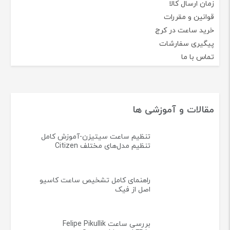
زمان ارسال کالا
قوانین و مقررات
خرید ساعت در کرج
پیگیری سفارشات
تماس با ما
مقالات و آموزشی ها
تنظیم ساعت سیتیزن-آموزش کامل
تنظیم مدل‌های مختلف Citizen
راهنمای کامل تشخیص ساعت کاسیو
اصل از فیک
بررسی ساعت Felipe Pikullik