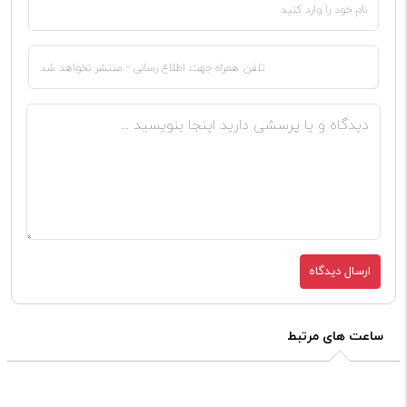
ارسال دیدگاه
ساعت های مرتبط