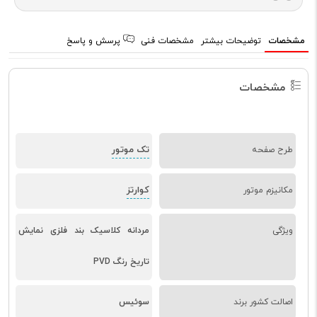
مشخصات
توضیحات بیشتر
مشخصات فنی
پرسش و پاسخ
مشخصات
تک موتور
طرح صفحه
کوارتز
مکانیزم موتور
ویژگی
مردانه کلاسیک بند فلزی نمایش
تاریخ رنگ PVD
اصالت کشور برند
سوئیس