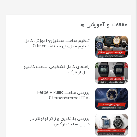
مقالات و آموزشی ها
تنظیم ساعت سیتیزن-آموزش کامل
تنظیم مدل‌های مختلف Citizen
راهنمای کامل تشخیص ساعت کاسیو
اصل از فیک
بررسی ساعت Felipe Pikullik
Sternenhimmel FPA1
بررسی بلانک‌پن و ژاگر لوکولتر در
دنیای ساعت لوکس