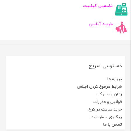
تضـمین کیفـیت
خریــد آنلاین
دسترسی سریع
درباره ما
شرایط مرجوع کردن اجناس
زمان ارسال کالا
قوانین و مقررات
خرید ساعت در کرج
پیگیری سفارشات
تماس با ما