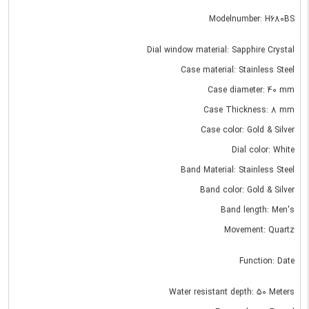
Modelnumber: H680BS
Dial window material: Sapphire Crystal
Case material: Stainless Steel
Case diameter: 40 mm
Case Thickness: 8 mm
Case color: Gold & Silver
Dial color: White
Band Material: Stainless Steel
Band color: Gold & Silver
Band length: Men's
Movement: Quartz
Function: Date
Water resistant depth: 50 Meters