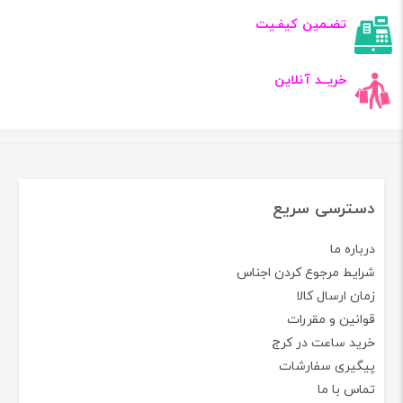
تضـمین کیفـیت
خریــد آنلاین
دسترسی سریع
درباره ما
شرایط مرجوع کردن اجناس
زمان ارسال کالا
قوانین و مقررات
خرید ساعت در کرج
پیگیری سفارشات
تماس با ما