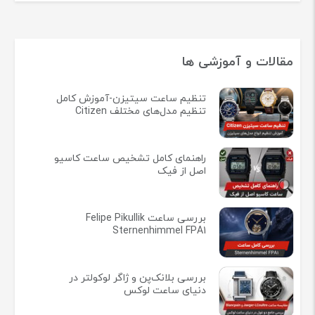
مقالات و آموزشی ها
تنظیم ساعت سیتیزن-آموزش کامل
تنظیم مدل‌های مختلف Citizen
راهنمای کامل تشخیص ساعت کاسیو
اصل از فیک
بررسی ساعت Felipe Pikullik
Sternenhimmel FPA1
بررسی بلانک‌پن و ژاگر لوکولتر در
دنیای ساعت لوکس