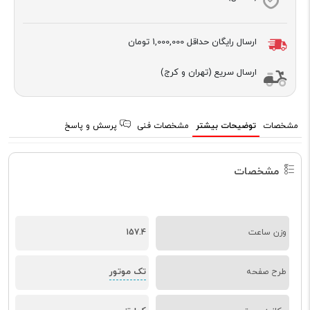
ارسال رایگان حداقل
1,000,000 تومان
ارسال سریع (تهران و کرج)
مشخصات
توضیحات بیشتر
مشخصات فنی
پرسش و پاسخ
مشخصات
وزن ساعت
157.4
تک موتور
طرح صفحه