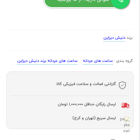
دنیش دیزاین
برند
ساعت های مردانه
ساعت های مردانه برند دنیش دیزاین
گروه بندی :
گارانتی اصالت و سلامت فیزیکی کالا
ارسال رایگان حداقل
1,000,000 تومان
ارسال سریع (تهران و کرج)