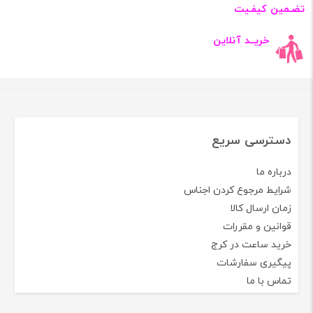
تضـمین کیفـیت
خریــد آنلاین
دسترسی سریع
درباره ما
شرایط مرجوع کردن اجناس
زمان ارسال کالا
قوانین و مقررات
خرید ساعت در کرج
پیگیری سفارشات
تماس با ما