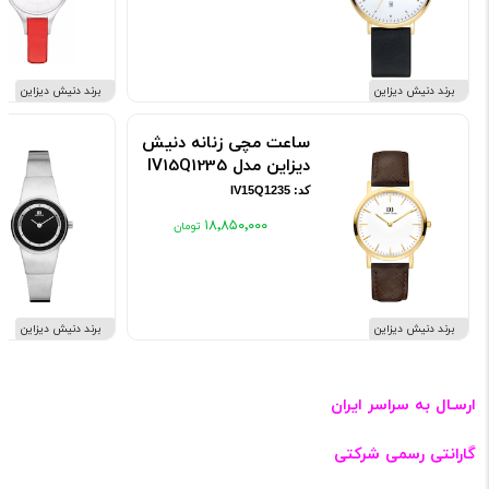
برند دنیش دیزاین
برند دنیش دیزاین
ساعت مچی زنانه دنیش
دیزاین مدل IV15Q1235
کد: IV15Q1235
۱۸٬۸۵۰٬۰۰۰
برند دنیش دیزاین
برند دنیش دیزاین
ارسـال به سراسر ایران
گارانتی رسمی شرکتی