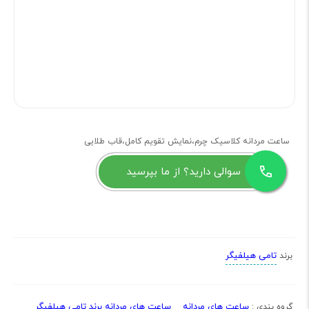
ساعت مردانه کلاسیک چرم،نمایش تقویم کامل،قاب طلایی
سوالی دارید؟ از ما بپرسید
تامی هیلفیگر
برند
ساعت های مردانه
ساعت های مردانه برند تامی هیلفیگر
گروه بندی :