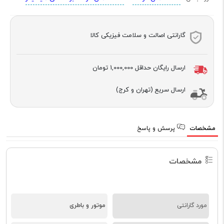
گارانتی اصالت و سلامت فیزیکی کالا
ارسال رایگان حداقل
1,000,000 تومان
ارسال سریع (تهران و کرج)
مشخصات
پرسش و پاسخ
مشخصات
مورد گارانتی
موتور و باطری