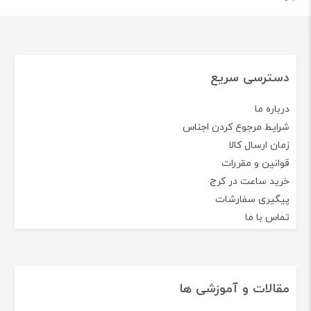
دسترسی سریع
درباره ما
شرایط مرجوع کردن اجناس
زمان ارسال کالا
قوانین و مقررات
خرید ساعت در کرج
پیگیری سفارشات
تماس با ما
مقالات و آموزشی ها