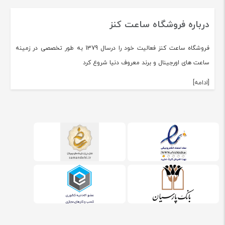
درباره فروشگاه ساعت کنز
فروشگاه ساعت کنز فعالیت خود را درسال 1379 به طور تخصصی در زمینه
ساعت های اورجینال و برند معروف دنیا شروع کرد
[ادامه]