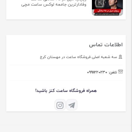
وفادارترین جامعه لوکس ساعت مچی
اطلاعات تماس
سه شعبه اصلی فروشگاه ساعت در مهستان کرج
تلفن:
09911220230
همراه فروشگاه ساعت کنز باشید!