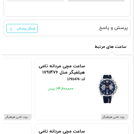
پرسش و پاسخ
ارسال پرسش
ساعت های مرتبط
ساعت مچی مردانه تامی
هیلفیگر مدل 1791476
کد: 1791476
۲۴٬۹۰۰٬۰۰۰
برند تامی هیلفیگر
برند تامی هیلفیگر
ساعت مچی مردانه تامی