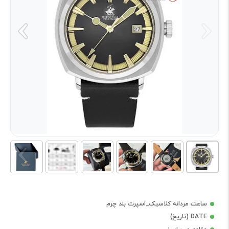
ساعت مردانه کلاسیک_اسپرت بند چرم
DATE (تاریخ)