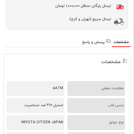
ارسال رایگان حداقل
1,000,000 تومان
ارسال سریع (تهران و کرج)
مشخصات
پرسش و پاسخ
مشخصات
مقاومت عمقی
5ATM
جنس قاب
استیل 316 ضد حساسیت
نوع موتور
MIYOTA CITIZEN JAPAN