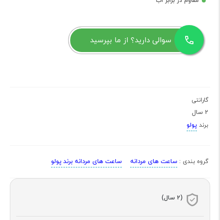
مقاوم در برابر اب
سوالی دارید؟ از ما بپرسید
گارانتی
2 سال
پولو
برند
ساعت های مردانه
ساعت های مردانه برند پولو
گروه بندی :
(2 سال)