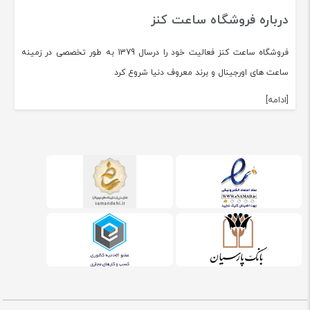
درباره فروشگاه ساعت کنز
فروشگاه ساعت کنز فعالیت خود را درسال 1379 به طور تخصصی در زمینه
ساعت های اورجینال و برند معروف دنیا شروع کرد
[ادامه]