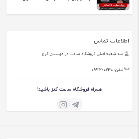
اطلاعات تماس
سه شعبه اصلی فروشگاه ساعت در مهستان کرج
تلفن:
09911220230
همراه فروشگاه ساعت کنز باشید!