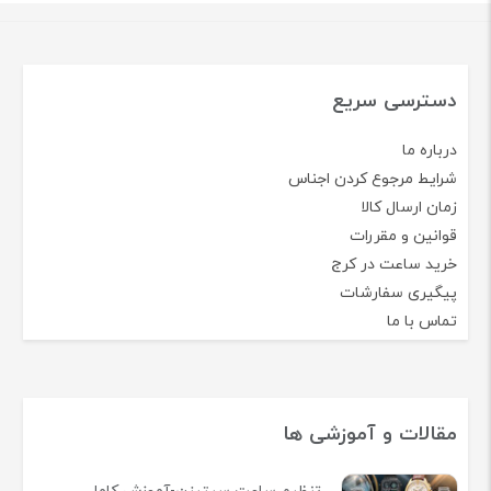
دسترسی سریع
درباره ما
شرایط مرجوع کردن اجناس
زمان ارسال کالا
قوانین و مقررات
خرید ساعت در کرج
پیگیری سفارشات
تماس با ما
مقالات و آموزشی ها