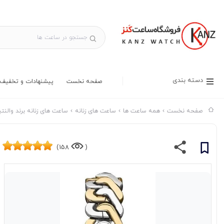
دسته بندی
صفحه نخست
پیشنهادات و تخفیف 
صفحه نخست
همه ساعت ها
ساعت های زنانه
ساعت های زنانه برند والنتی
158)
(