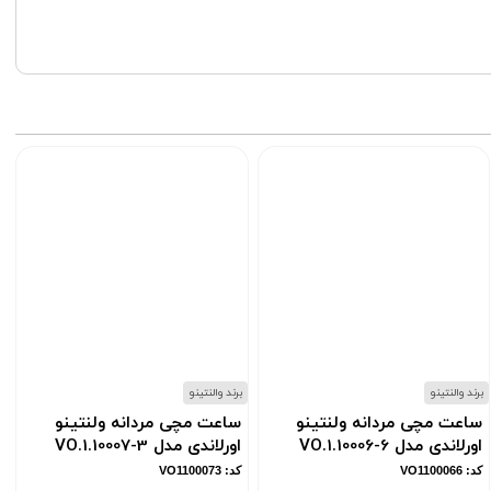
برند والنتینو
برند والنتینو
ب
ساعت مچی مردانه ولنتینو
ساعت مچی مردانه ولنتینو
اورلاندی مدل VO.1.10006-6
اورلاندی مدل VO.1.10007-3
کد: VO1100066
کد: VO1100073