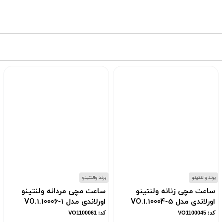
برند والنتینو
برند والنتینو
ساعت مچی زنانه ولنتینو
ساعت مچی مردانه ولنتینو
اورلاندی مدل VO.1.10004-5
اورلاندی مدل VO.1.10006-1
کد: VO1100045
کد: VO1100061