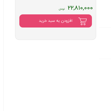
22,810,000
افزودن به سبد خرید