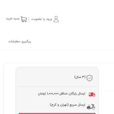
سبد خرید
ورود یا عضویت
پیگیری سفارشات
(3 سال)
ارسال رایگان حداقل
1,000,000 تومان
ارسال سریع (تهران و کرج)