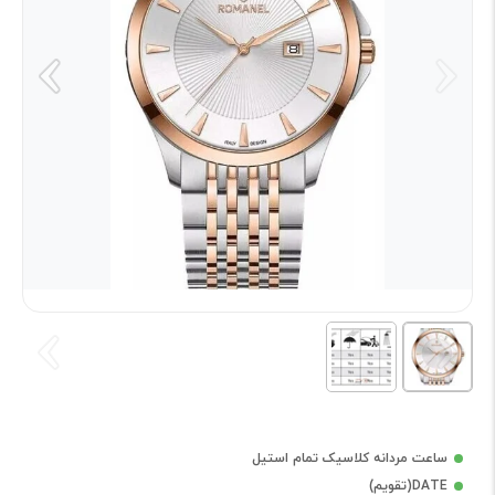
ساعت مردانه کلاسیک تمام استیل
DATE(تقویم)