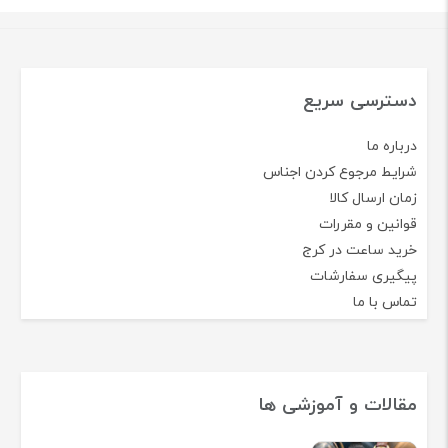
دسترسی سریع
درباره ما
شرایط مرجوع کردن اجناس
زمان ارسال کالا
قوانین و مقررات
خرید ساعت در کرج
پیگیری سفارشات
تماس با ما
مقالات و آموزشی ها