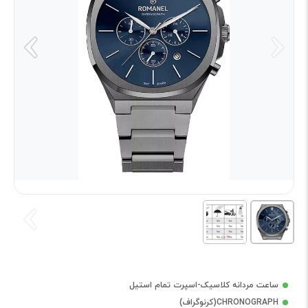
ساعت مردانه کلاسیک-اسپرت تمام استیل
CHRONOGRAPH(کرنوگراف)