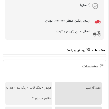
(2 سال)
ارسال رایگان حداقل
1,000,000 تومان
ارسال سریع (تهران و کرج)
مشخصات
پرسش و پاسخ
مشخصات
مورد گارانتی
موتور - رنگ قاب - رنگ بند - ضد یا
مقاوم در برابر آب