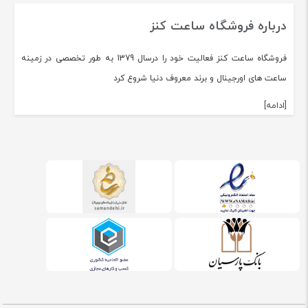
درباره فروشگاه ساعت کنز
فروشگاه ساعت کنز فعالیت خود را درسال 1379 به طور تخصصی در زمینه
ساعت های اورجینال و برند معروف دنیا شروع کرد
[ادامه]