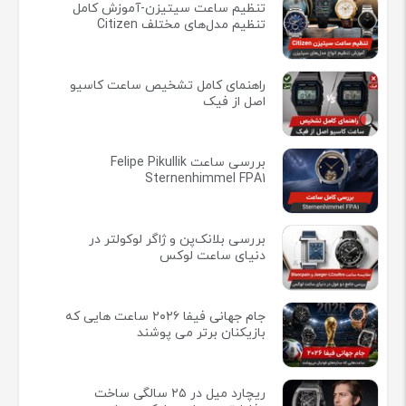
تنظیم ساعت سیتیزن-آموزش کامل
تنظیم مدل‌های مختلف Citizen
راهنمای کامل تشخیص ساعت کاسیو
اصل از فیک
بررسی ساعت Felipe Pikullik
Sternenhimmel FPA1
بررسی بلانک‌پن و ژاگر لوکولتر در
دنیای ساعت لوکس
جام جهانی فیفا ۲۰۲۶ ساعت هایی که
بازیکنان برتر می پوشند
ریچارد میل در ۲۵ سالگی ساخت