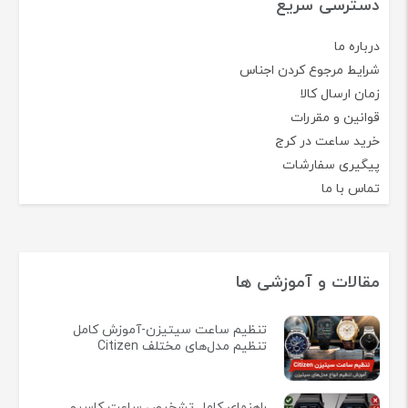
دسترسی سریع
درباره ما
شرایط مرجوع کردن اجناس
زمان ارسال کالا
قوانین و مقررات
خرید ساعت در کرج
پیگیری سفارشات
تماس با ما
مقالات و آموزشی ها
تنظیم ساعت سیتیزن-آموزش کامل
تنظیم مدل‌های مختلف Citizen
راهنمای کامل تشخیص ساعت کاسیو