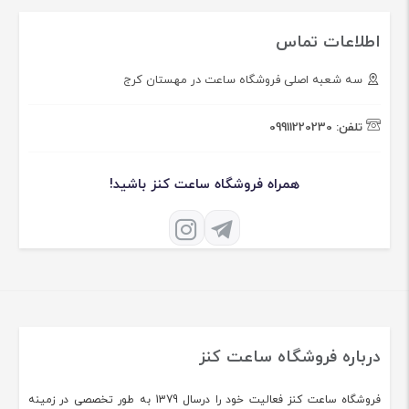
اطلاعات تماس
سه شعبه اصلی فروشگاه ساعت در مهستان کرج
تلفن:
09911220230
همراه فروشگاه ساعت کنز باشید!
درباره فروشگاه ساعت کنز
فروشگاه ساعت کنز فعالیت خود را درسال 1379 به طور تخصصی در زمینه