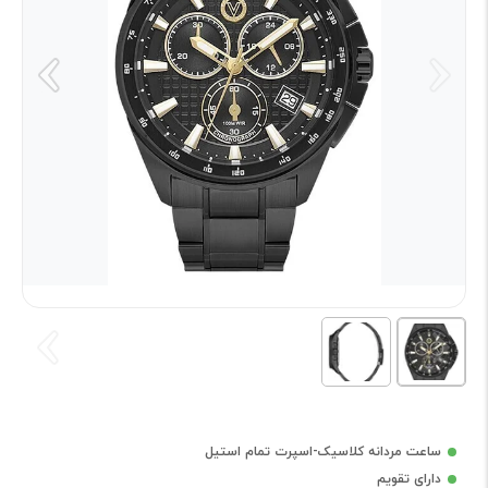
ساعت مردانه کلاسیک-اسپرت تمام استیل
دارای تقویم