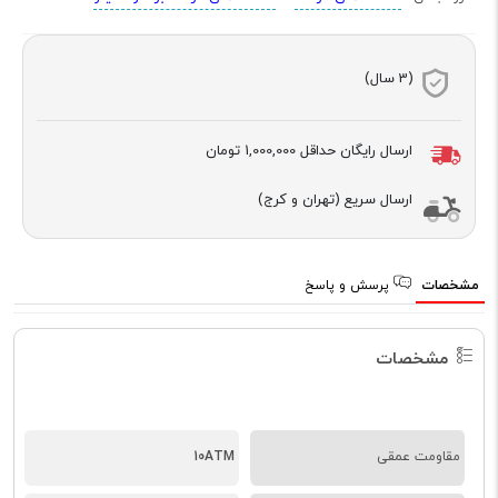
(3 سال)
ارسال رایگان حداقل
1,000,000 تومان
ارسال سریع (تهران و کرج)
مشخصات
پرسش و پاسخ
مشخصات
مقاومت عمقی
10ATM