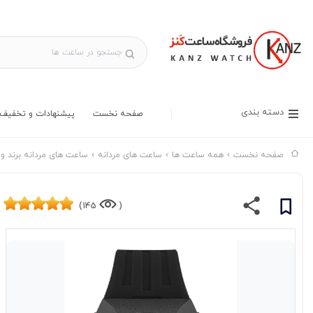
دسته بندی
صفحه نخست
پیشنهادات و تخفیف 
صفحه نخست
همه ساعت ها
ساعت های مردانه
ساعت های مردانه برند وا
145)
(