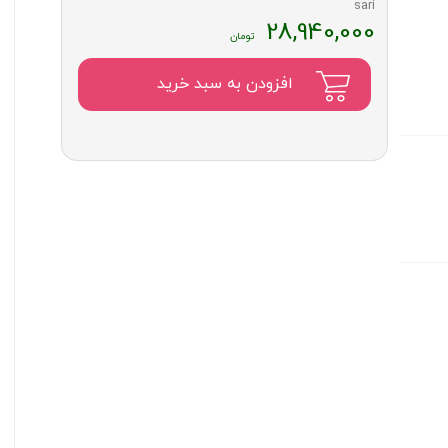
28,940,000
افزودن به سبد خرید