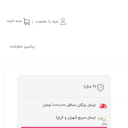
سبد خرید
ورود یا عضویت
پیگیری سفارشات
(2 سال)
ارسال رایگان حداقل
1,000,000 تومان
ارسال سریع (تهران و کرج)