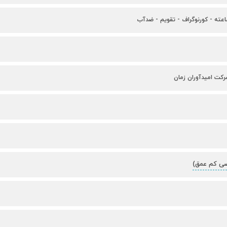
رکت امیدآوران زمان