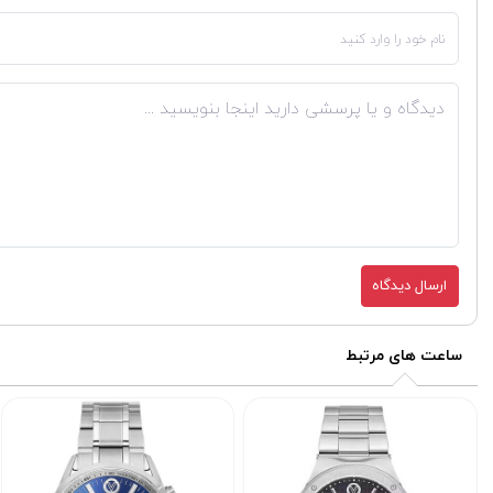
ارسال دیدگاه
ساعت های مرتبط