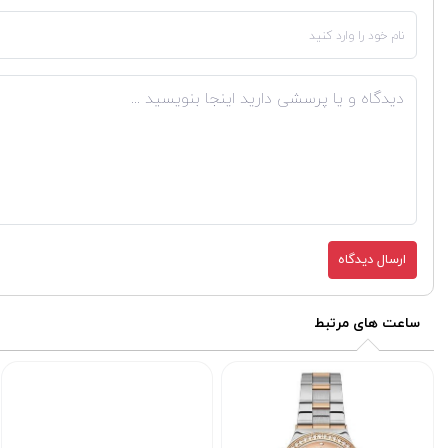
ارسال دیدگاه
ساعت های مرتبط