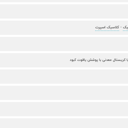
یک
کلاسیک اسپرت
-
یا کریستال معدنی با پوشش یاقوت کبود