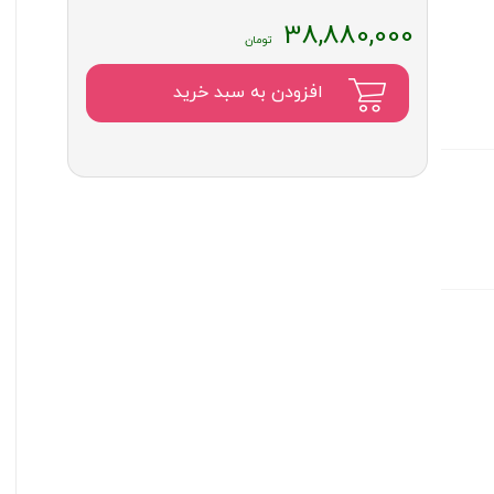
38,880,000
افزودن به سبد خرید