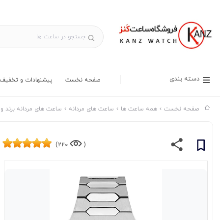
دسته بندی
صفحه نخست
پیشنهادات و تخفیف 
صفحه نخست
همه ساعت ها
ساعت های مردانه
ساعت های مردانه برند وا
220)
(