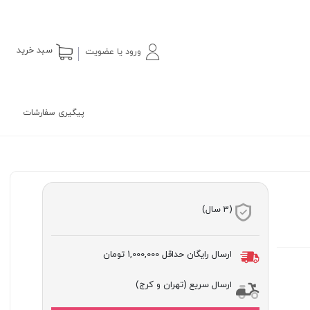
سبد خرید
ورود یا عضویت
پیگیری سفارشات
(3 سال)
ارسال رایگان حداقل
1,000,000 تومان
ارسال سریع (تهران و کرج)