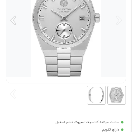
ساعت مردانه کلاسیک-اسپرت تمام استیل
دارای تقویم