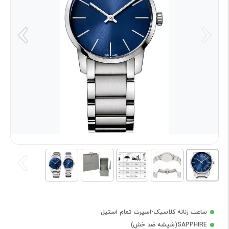
ساعت زنانه کلاسیک-اسپرت تمام استیل
SAPPHIRE(شیشه ضد خش)