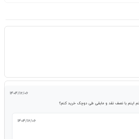
1404/12/06
1404/12/06