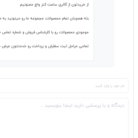
از خریدتون از گالری ساعت کنز واچ ممنونیم.
بله همچنان تمام محصولات مجموعه ما رو میتونید به ص
موجودی محصولات رو با کارشناس فروش و شماره تماس ۰۹۹۱۱۲۲۰۲۳۰ چک بفرمایید
تمامی مراحل ثبت سفارش و پرداخت رو خدمتتون عرض م