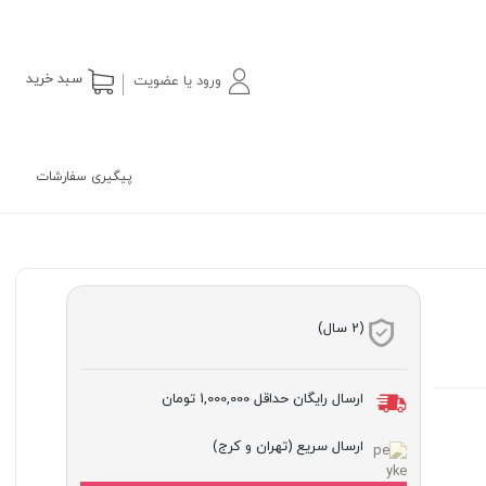
سبد خرید
ورود یا عضویت
پیگیری سفارشات
(2 سال)
ارسال رایگان حداقل
1,000,000 تومان
ارسال سریع (تهران و کرج)