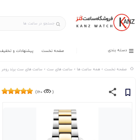
دسته بندی
صفحه نخست
پیشنهادات و تخفیف 
صفحه نخست
همه ساعت ها
ساعت های ست
ساعت های ست برند رومر
160)
(