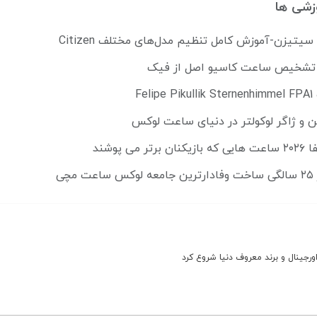
زشی ها
تیزن-آموزش کامل تنظیم مدل‌های مختلف Citizen
ل تشخیص ساعت کاسیو اصل از فیک
Fe
ن و ژاگر لوکولتر در دنیای ساعت لوکس
می پوشند
مچی