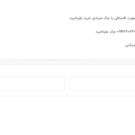
ورت اقساطی با چک صیادی خرید بفرمایید.
یکنن.