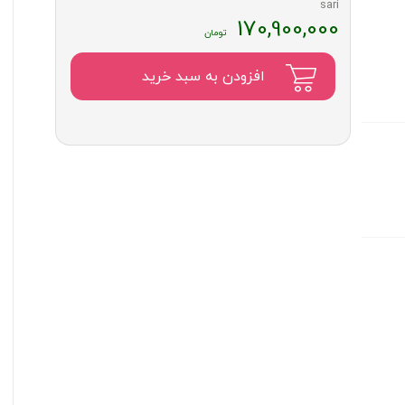
170,900,000
افزودن به سبد خرید