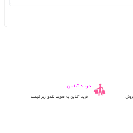
خریــد آنلاین
روش
خرید آنلاین به صورت نقدی زیر قیمت