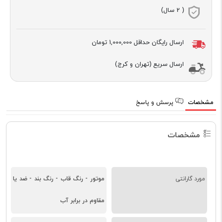
( 2 سال)
ارسال رایگان حداقل
1,000,000 تومان
ارسال سریع (تهران و کرج)
مشخصات
پرسش و پاسخ
مشخصات
مورد گارانتی
موتور - رنگ قاب - رنگ بند - ضد یا
مقاوم در برابر آب