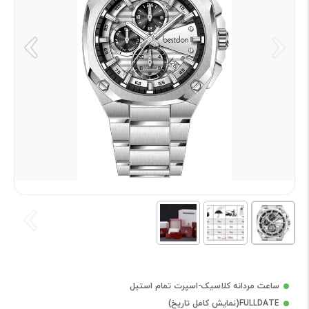
ساعت مردانه کلاسیک-اسپرت تمام استیل
FULLDATE(نمایش کامل تاریخ)