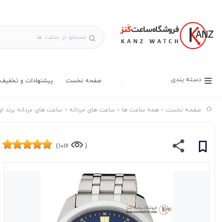
دسته بندی
صفحه نخست
پیشنهادات و تخفیف 
صفحه نخست
همه ساعت ها
ساعت های مردانه
ساعت های مردانه برند او
1016)
(