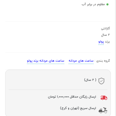
مقاوم در برابر آب
گارانتی
2 سال
پولو
برند
ساعت های مردانه
ساعت های مردانه برند پولو
گروه بندی :
( 2 سال)
ارسال رایگان حداقل
1,000,000 تومان
ارسال سریع (تهران و کرج)