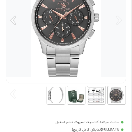
ساعت مردانه کلاسیک-اسپرت تمام استیل
FULLDATE(نمایش کامل تاریخ)