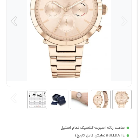
ساعت زنانه اسپرت-کلاسیک تمام استیل
FULLDATE(نمایش کامل تاریخ)