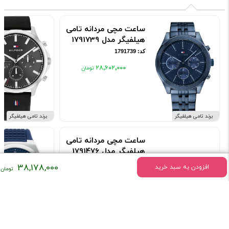
ساعت مچی مردانه تامی
هیلفیگر مدل 1791739
کد: 1791739
۲۸٬۶۰۲٬۰۰۰
برند تامی هیلفیگر
برند تامی هیلفیگر
ساعت مچی مردانه تامی
هیلفیگر مدل 1791476
کد: 1791476
38,178,000
افزودن به سبد خرید
۲۴٬۹۰۰٬۰۰۰
برند تامی هیلفیگر
برند تامی هیلفیگر