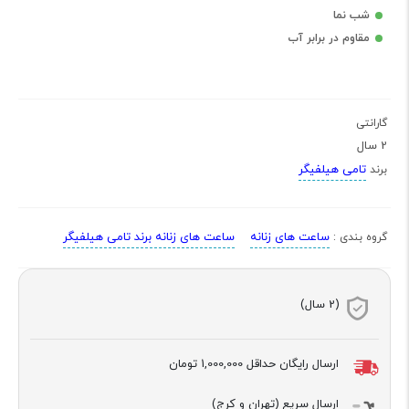
شب نما
مقاوم در برابر آب
گارانتی
2 سال
تامی هیلفیگر
برند
ساعت های زنانه
ساعت های زنانه برند تامی هیلفیگر
گروه بندی :
(2 سال)
ارسال رایگان حداقل
1,000,000 تومان
ارسال سریع (تهران و کرج)