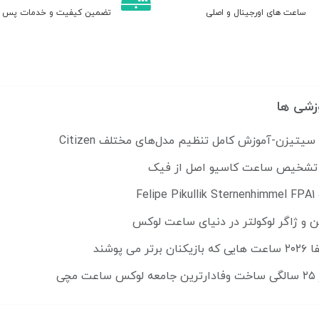
ساعت های اورجینال و اصلی
تضمین کیفیت و خدمات پس ا
زشی ها
تیزن-آموزش کامل تنظیم مدل‌های مختلف Citizen
ل تشخیص ساعت کاسیو اصل از فیک
Fe
ن و ژاگر لوکولتر در دنیای ساعت لوکس
می پوشند
مچی