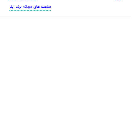
ساعت های مردانه برند آپلا