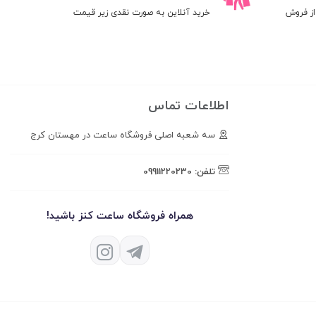
ز فروش
خرید آنلاین به صورت نقدی زیر قیمت
اطلاعات تماس
سه شعبه اصلی فروشگاه ساعت در مهستان کرج
تلفن:
09911220230
همراه فروشگاه ساعت کنز باشید!