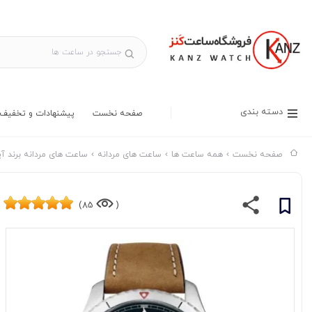
دسته بندی
صفحه نخست
پیشنهادات و تخفیف 
صفحه نخست
همه ساعت ها
ساعت های مردانه
ساعت های مردانه برند آپ
85)
(