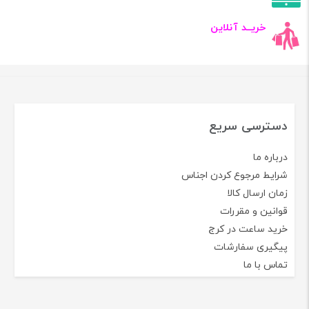
خریــد آنلاین
دسترسی سریع
درباره ما
شرایط مرجوع کردن اجناس
زمان ارسال کالا
قوانین و مقررات
خرید ساعت در کرج
پیگیری سفارشات
تماس با ما