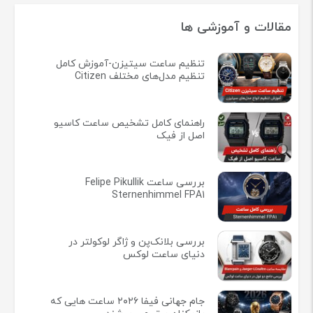
مقالات و آموزشی ها
تنظیم ساعت سیتیزن-آموزش کامل
تنظیم مدل‌های مختلف Citizen
راهنمای کامل تشخیص ساعت کاسیو
اصل از فیک
بررسی ساعت Felipe Pikullik
Sternenhimmel FPA1
بررسی بلانک‌پن و ژاگر لوکولتر در
دنیای ساعت لوکس
جام جهانی فیفا ۲۰۲۶ ساعت هایی که