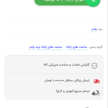
ولدر
برند
ساعت های زنانه
ساعت های زنانه برند ولدر
گروه بندی :
گارانتی اصالت و سلامت فیزیکی کالا
ارسال رایگان حداقل
1,000,000 تومان
ارسال سریع (تهران و کرج)