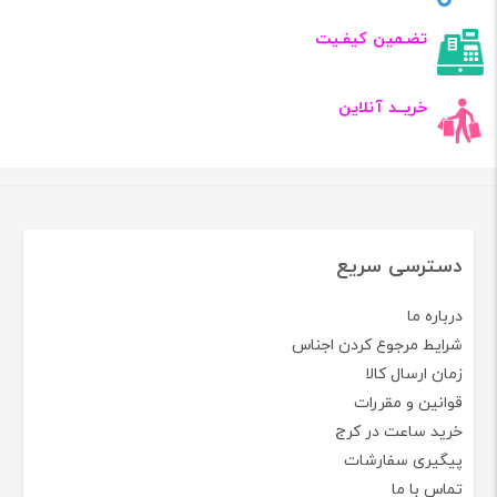
تضـمین کیفـیت
خریــد آنلاین
دسترسی سریع
درباره ما
شرایط مرجوع کردن اجناس
زمان ارسال کالا
قوانین و مقررات
خرید ساعت در کرج
پیگیری سفارشات
تماس با ما