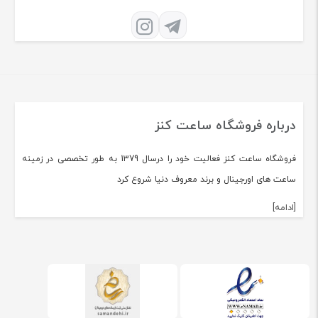
درباره فروشگاه ساعت کنز
فروشگاه ساعت کنز فعالیت خود را درسال 1379 به طور تخصصی در زمینه
ساعت های اورجینال و برند معروف دنیا شروع کرد
[ادامه]