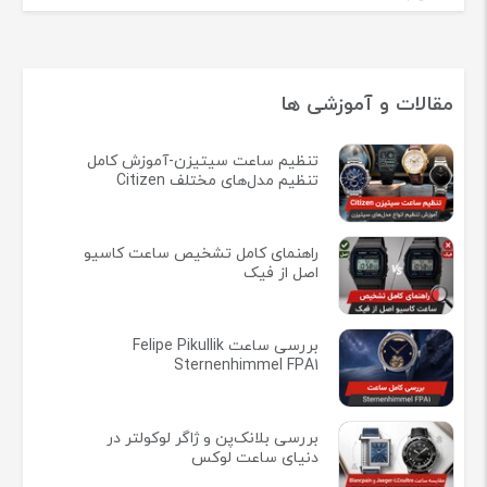
مقالات و آموزشی ها
تنظیم ساعت سیتیزن-آموزش کامل
تنظیم مدل‌های مختلف Citizen
راهنمای کامل تشخیص ساعت کاسیو
اصل از فیک
بررسی ساعت Felipe Pikullik
Sternenhimmel FPA1
بررسی بلانک‌پن و ژاگر لوکولتر در
دنیای ساعت لوکس