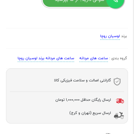
لوسیان روچا
برند
ساعت های مردانه
ساعت های مردانه برند لوسیان روچا
گروه بندی :
گارانتی اصالت و سلامت فیزیکی کالا
ارسال رایگان حداقل
1,000,000 تومان
ارسال سریع (تهران و کرج)