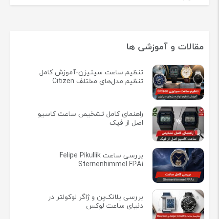
مقالات و آموزشی ها
تنظیم ساعت سیتیزن-آموزش کامل
تنظیم مدل‌های مختلف Citizen
راهنمای کامل تشخیص ساعت کاسیو
اصل از فیک
بررسی ساعت Felipe Pikullik
Sternenhimmel FPA1
بررسی بلانک‌پن و ژاگر لوکولتر در
دنیای ساعت لوکس