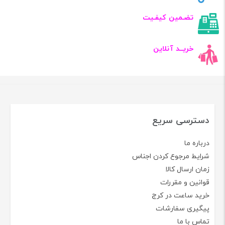
تضـمین کیفـیت
خریــد آنلاین
دسترسی سریع
درباره ما
شرایط مرجوع کردن اجناس
زمان ارسال کالا
قوانین و مقررات
خرید ساعت در کرج
پیگیری سفارشات
تماس با ما