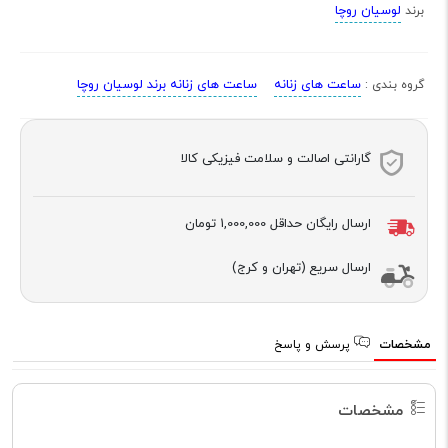
لوسیان روچا
برند
ساعت های زنانه
ساعت های زنانه برند لوسیان روچا
گروه بندی :
گارانتی اصالت و سلامت فیزیکی کالا
ارسال رایگان حداقل
1,000,000 تومان
ارسال سریع (تهران و کرج)
مشخصات
پرسش و پاسخ
مشخصات