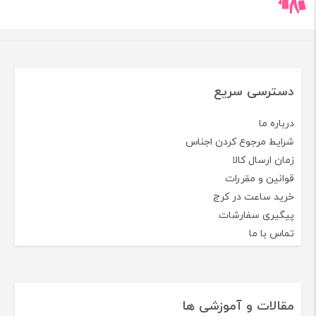
دسترسی سریع
درباره ما
شرایط مرجوع کردن اجناس
زمان ارسال کالا
قوانین و مقررات
خرید ساعت در کرج
پیگیری سفارشات
تماس با ما
مقالات و آموزشی ها