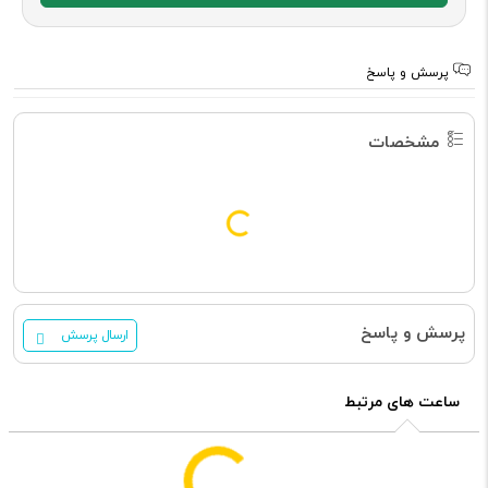
پرسش و پاسخ
مشخصات
پرسش و پاسخ
ارسال پرسش
ساعت های مرتبط