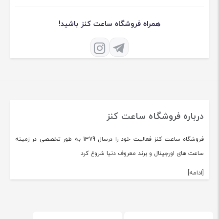
همراه فروشگاه ساعت کنز باشید!
درباره فروشگاه ساعت کنز
فروشگاه ساعت کنز فعالیت خود را درسال 1379 به طور تخصصی در زمینه
ساعت های اورجینال و برند معروف دنیا شروع کرد
[ادامه]