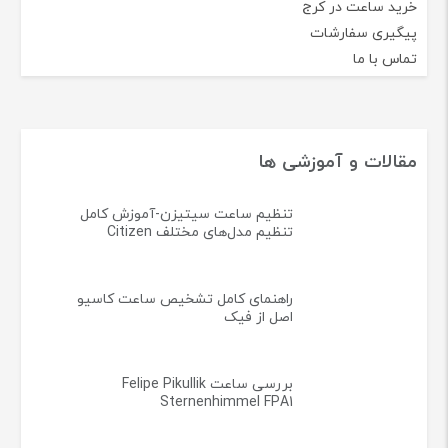
خرید ساعت در کرج
پیگیری سفارشات
تماس با ما
مقالات و آموزشی ها
تنظیم ساعت سیتیزن-آموزش کامل
تنظیم مدل‌های مختلف Citizen
راهنمای کامل تشخیص ساعت کاسیو
اصل از فیک
بررسی ساعت Felipe Pikullik
Sternenhimmel FPA1