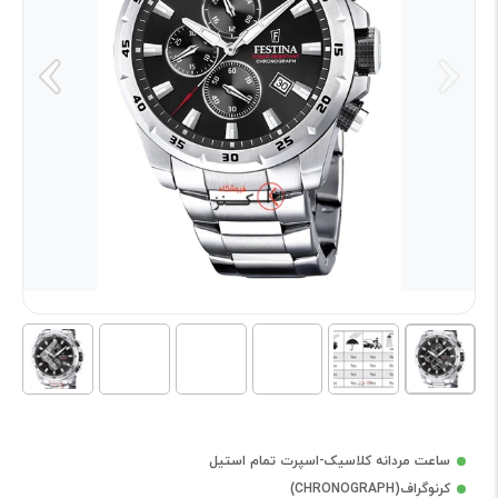
ساعت مردانه کلاسیک-اسپرت تمام استیل
کرنوگراف(CHRONOGRAPH)