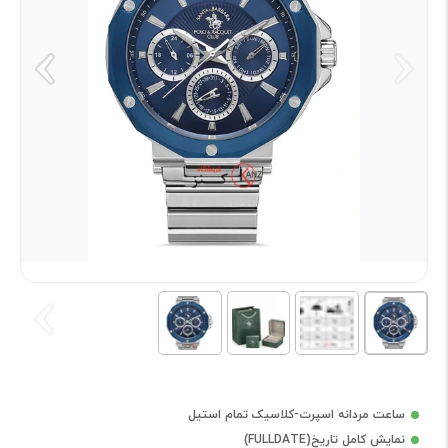
ساعت مردانه اسپرت-کلاسیک تمام استیل
نمایش کامل تاریخ(FULLDATE)