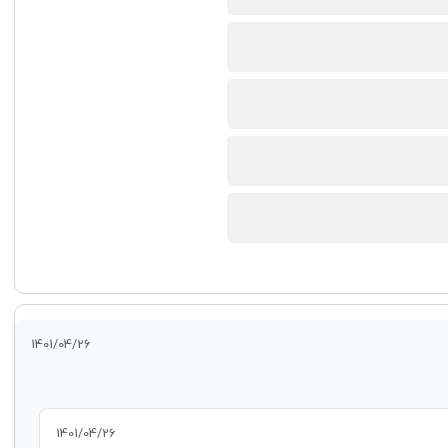
1401/04/26
1401/04/26