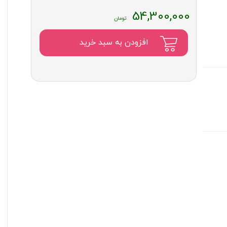
54,300,000
افزودن به سبد خرید