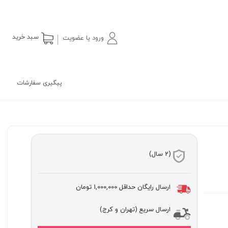
سبد خرید
ورود یا عضویت
پیگیری سفارشات
(2 سال)
ارسال رایگان حداقل
1,000,000 تومان
ارسال سریع (تهران و کرج)