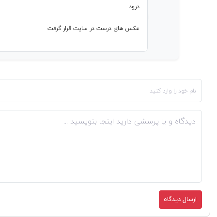
درود
عکس های درست در سایت قرار گرفت
ارسال دیدگاه