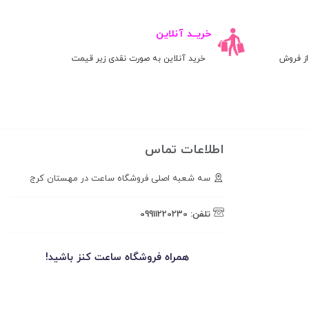
خریــد آنلاین
ز فروش
خرید آنلاین به صورت نقدی زیر قیمت
اطلاعات تماس
سه شعبه اصلی فروشگاه ساعت در مهستان کرج
تلفن:
09911220230
همراه فروشگاه ساعت کنز باشید!