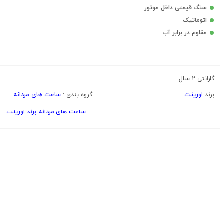
سنگ قیمتی داخل موتور
اتوماتیک
مقاوم در برابر آب
2 سال
گارانتی
اورینت
ساعت های مردانه
برند
گروه بندی :
ساعت های مردانه برند اورینت