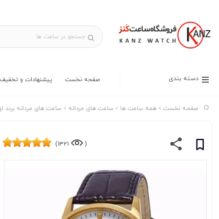
دسته بندی
صفحه نخست
پیشنهادات و تخفیف 
صفحه نخست
همه ساعت ها
ساعت های مردانه
ساعت های مردانه برند او
1321)
(