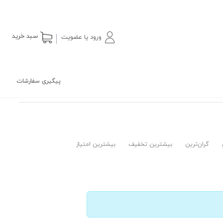
سبد خرید
ورود یا عضویت
پیگیری سفارشات
گران‌ترین
بیشترین تخفیف
بیشترین امتیاز