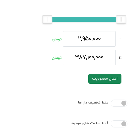
از
تومان
تا
تومان
اعمال محدودیت
فقط تخفیف دار ها
فقط ساعت های موجود