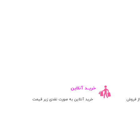
خریــد آنلاین
ز فروش
خرید آنلاین به صورت نقدی زیر قیمت