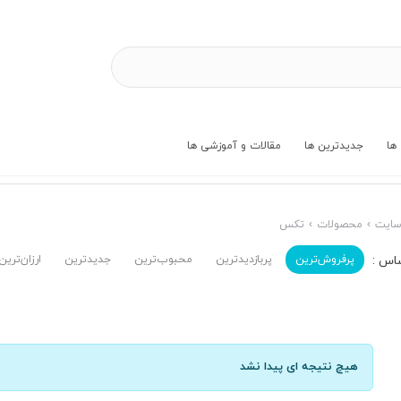
ها
جدیدترین ها
مقالات و آموزشی ها
ایت
محصولات
تکس
پرفروش‌ترین‌
پربازدیدترین
محبوب‌ترین
جدیدترین
ارزان‌ترین
هیچ نتیجه ای پیدا نشد