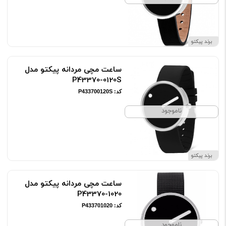
برند پیکتو
ساعت مچی مردانه پیکتو مدل
P43370-0120S
کد: P433700120S
ناموجود
برند پیکتو
ساعت مچی مردانه پیکتو مدل
P43370-1020
کد: P433701020
ناموجود