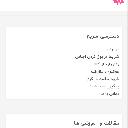
دسترسی سریع
درباره ما
شرایط مرجوع کردن اجناس
زمان ارسال کالا
قوانین و مقررات
خرید ساعت در کرج
پیگیری سفارشات
تماس با ما
مقالات و آموزشی ها