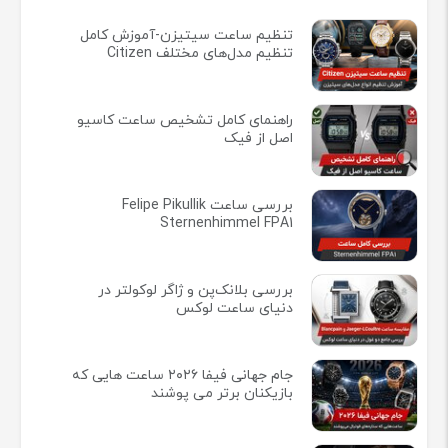
تنظیم ساعت سیتیزن-آموزش کامل
تنظیم مدل‌های مختلف Citizen
راهنمای کامل تشخیص ساعت کاسیو
اصل از فیک
بررسی ساعت Felipe Pikullik
Sternenhimmel FPA1
بررسی بلانک‌پن و ژاگر لوکولتر در
دنیای ساعت لوکس
جام جهانی فیفا ۲۰۲۶ ساعت هایی که
بازیکنان برتر می پوشند