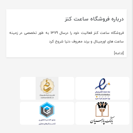
درباره فروشگاه ساعت کنز
فروشگاه ساعت کنز فعالیت خود را درسال 1379 به طور تخصصی در زمینه
ساعت های اورجینال و برند معروف دنیا شروع کرد
[ادامه]