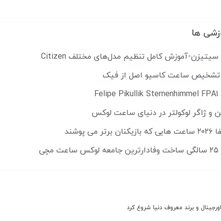
زشی ها
تیزن-آموزش کامل تنظیم مدل‌های مختلف Citizen
ل تشخیص ساعت کاسیو اصل از فیک
Fe
ن و ژاگر لوکولتر در دنیای ساعت لوکس
می پوشند
مچی