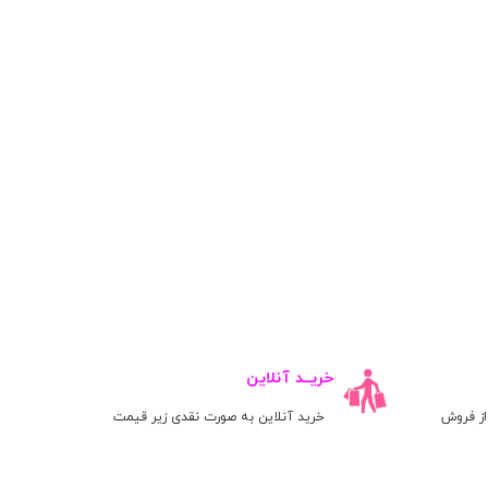
خریــد آنلاین
ز فروش
خرید آنلاین به صورت نقدی زیر قیمت