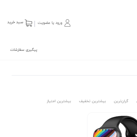
سبد خرید
ورود یا عضویت
پیگیری سفارشات
گران‌ترین
بیشترین تخفیف
بیشترین امتیاز