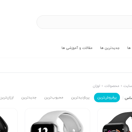
ها
جدیدترین ها
مقالات و آموزشی ها
ایت
محصولات
لوزان
پرفروش‌ترین‌
پربازدیدترین
محبوب‌ترین
جدیدترین
ارزان‌ترین