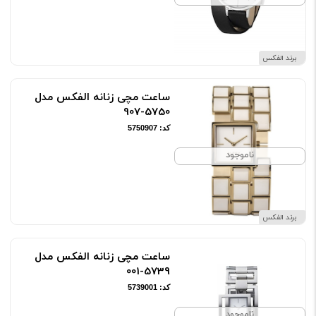
برند الفکس
ساعت مچی زنانه الفکس مدل
5750-907
کد: 5750907
ناموجود
برند الفکس
ساعت مچی زنانه الفکس مدل
5739-001
کد: 5739001
ناموجود