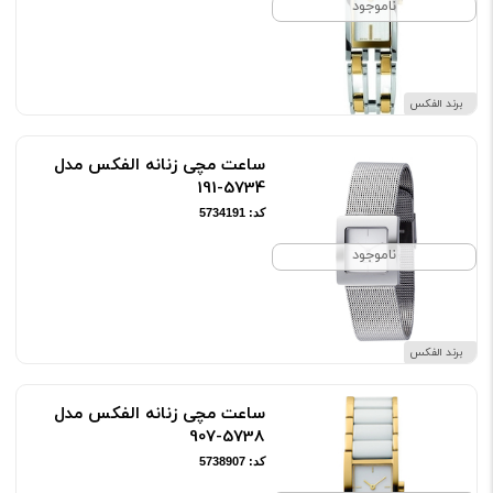
ناموجود
برند الفکس
ساعت مچی زنانه الفکس مدل
5734-191
کد: 5734191
ناموجود
برند الفکس
ساعت مچی زنانه الفکس مدل
5738-907
کد: 5738907