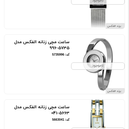
ناموجود
برند الفکس
ساعت مچی زنانه الفکس مدل
5735-996
کد: 5735996
ناموجود
برند الفکس
ساعت مچی زنانه الفکس مدل
5663-041
کد: 5663041