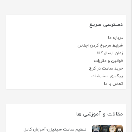
دسترسی سریع
درباره ما
شرایط مرجوع کردن اجناس
زمان ارسال کالا
قوانین و مقررات
خرید ساعت در کرج
پیگیری سفارشات
تماس با ما
مقالات و آموزشی ها
تنظیم ساعت سیتیزن-آموزش کامل