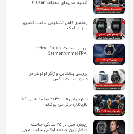
تنظیم مدل‌های مختلف Citizen
راهنمای کامل تشخیص ساعت کاسیو
اصل از فیک
بررسی ساعت Felipe Pikullik
Sternenhimmel FPA1
بررسی بلانک‌پن و ژاگر لوکولتر در
دنیای ساعت لوکس
جام جهانی فیفا ۲۰۲۶ ساعت هایی که
بازیکنان برتر می پوشند
ریچارد میل در ۲۵ سالگی ساخت
وفادارترین جامعه لوکس ساعت مچی