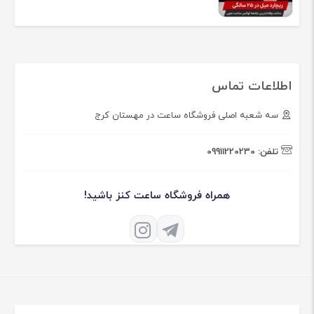
اطلاعات تماس
سه شعبه اصلی فروشگاه ساعت در مهستان کرج
تلفن:
09911220230
همراه فروشگاه ساعت کنز باشید!