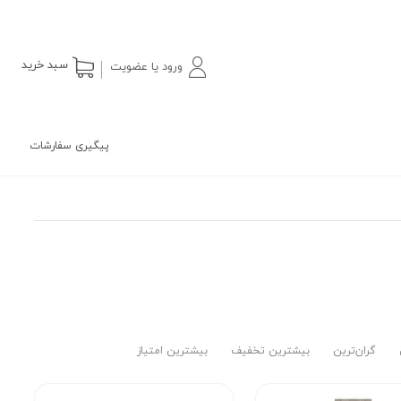
سبد خرید
ورود یا عضویت
پیگیری سفارشات
گران‌ترین
بیشترین تخفیف
بیشترین امتیاز