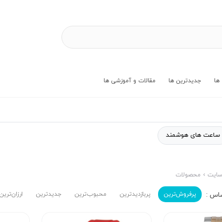
ها
جدیدترین ها
مقالات و آموزشی ها
ساعت های هوشمند
ایت
محصولات
پرفروش‌ترین‌
پربازدیدترین
محبوب‌ترین
جدیدترین
ارزان‌ترین