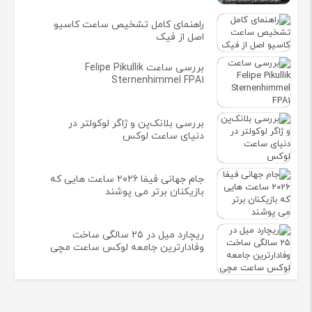
راهنمای کامل تشخیص ساعت کاسیو
اصل از فیک
بررسی ساعت Felipe Pikullik
Sternenhimmel FPA1
بررسی بلانک‌پن و ژاگر لوکولتر در
دنیای ساعت لوکس
جام جهانی فیفا ۲۰۲۶ ساعت هایی که
بازیکنان برتر می پوشند
ریچارد میل در ۲۵ سالگی ساخت
وفادارترین جامعه لوکس ساعت مچی