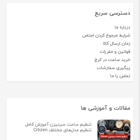
دسترسی سریع
درباره ما
شرایط مرجوع کردن اجناس
زمان ارسال کالا
قوانین و مقررات
خرید ساعت در کرج
پیگیری سفارشات
تماس با ما
مقالات و آموزشی ها
تنظیم ساعت سیتیزن-آموزش کامل
تنظیم مدل‌های مختلف Citizen