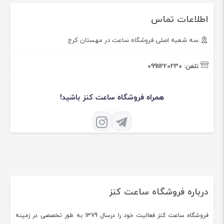
اطلاعات تماس
سه شعبه اصلی فروشگاه ساعت در مهستان کرج
تلفن:
09911220230
همراه فروشگاه ساعت کنز باشید!
درباره فروشگاه ساعت کنز
فروشگاه ساعت کنز فعالیت خود را درسال 1379 به طور تخصصی در زمینه