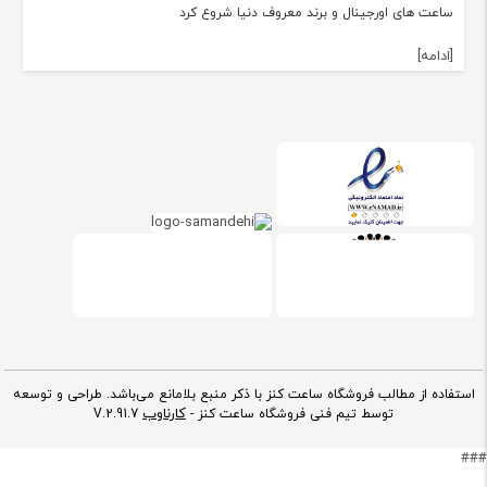
ساعت های اورجینال و برند معروف دنیا شروع کرد
[ادامه]
استفاده از مطالب فروشگاه ساعت کنز با ذکر منبع بلامانع می‌باشد. طراحی و توسعه
کارناوب
توسط تیم فنی فروشگاه ساعت کنز -
V.2.91.7
###