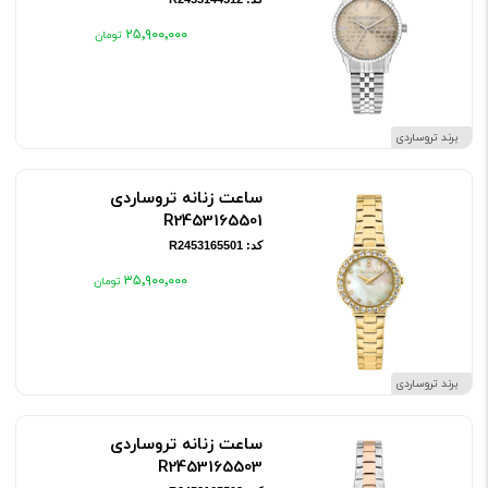
۲۵٬۹۰۰٬۰۰۰
برند تروساردی
ساعت زنانه تروساردی
R2453165501
کد: R2453165501
۳۵٬۹۰۰٬۰۰۰
برند تروساردی
ساعت زنانه تروساردی
R2453165503