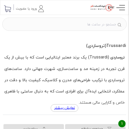
ورود یا عضویت
Trussardi(تروساردی)
(Trussardi) یک برند معتبر ایتالیایی است که با بیش از یک
تروساردی
قرن تجربه در زمینه مد و ساعت‌سازی، شهرت جهانی دارد. ساعت‌های
تروساردی با ترکیب طراحی‌های مدرن و کلاسیک، کیفیت بالا و دقت در
عملکرد، انتخابی ایده‌آل برای افرادی است که به دنبال ساعتی با ظاهری
خاص و کارایی عالی هستند.
نمایش بیشتر
ویژگی‌های برجسته ساعت‌های تروساردی:
1
جستجوی پیشرفته
پربازدیدترین