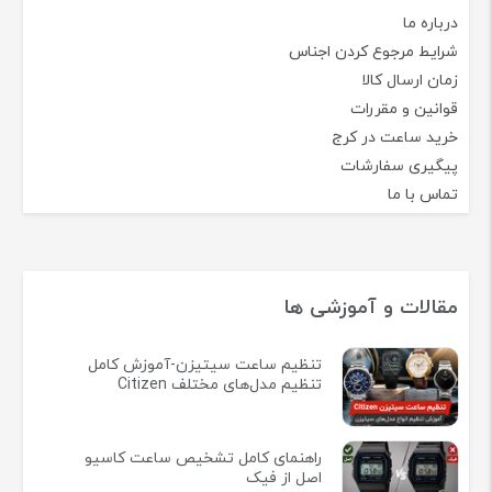
درباره ما
شرایط مرجوع کردن اجناس
زمان ارسال کالا
قوانین و مقررات
خرید ساعت در کرج
پیگیری سفارشات
تماس با ما
مقالات و آموزشی ها
تنظیم ساعت سیتیزن-آموزش کامل
تنظیم مدل‌های مختلف Citizen
راهنمای کامل تشخیص ساعت کاسیو
اصل از فیک