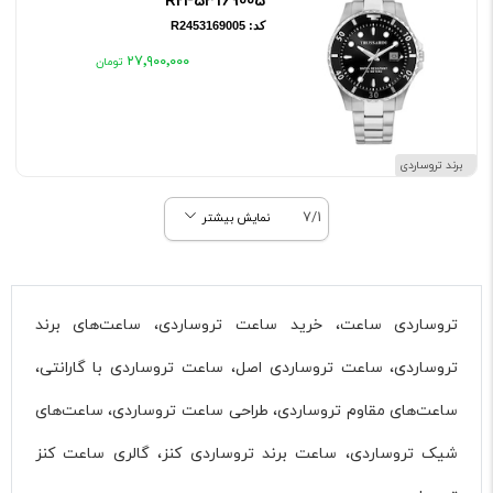
R2453169005
کد: R2453169005
۲۷٬۹۰۰٬۰۰۰
برند تروساردی
7/1
نمایش بیشتر
تروساردی ساعت، خرید ساعت تروساردی، ساعت‌های برند
تروساردی، ساعت تروساردی اصل، ساعت تروساردی با گارانتی،
ساعت‌های مقاوم تروساردی، طراحی ساعت تروساردی، ساعت‌های
شیک تروساردی، ساعت برند تروساردی کنز، گالری ساعت کنز