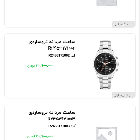
برند تروساردی
ساعت مردانه تروساردی
R2453171002
کد: R2453171002
۳۰٬۹۰۰٬۰۰۰
برند تروساردی
ساعت مردانه تروساردی
R2453171003
کد: R2453171003
۳۰٬۹۰۰٬۰۰۰