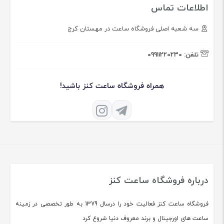
اطلاعات تماس
سه شعبه اصلی فروشگاه ساعت در مهستان کرج
تلفن:
09911220230
همراه فروشگاه ساعت کنز باشید!
درباره فروشگاه ساعت کنز
فروشگاه ساعت کنز فعالیت خود را درسال 1379 به طور تخصصی در زمینه
ساعت های اورجینال و برند معروف دنیا شروع کرد