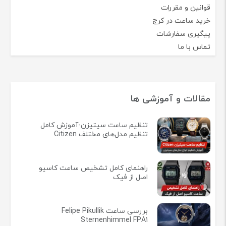
قوانین و مقررات
خرید ساعت در کرج
پیگیری سفارشات
تماس با ما
مقالات و آموزشی ها
تنظیم ساعت سیتیزن-آموزش کامل
تنظیم مدل‌های مختلف Citizen
راهنمای کامل تشخیص ساعت کاسیو
اصل از فیک
بررسی ساعت Felipe Pikullik
Sternenhimmel FPA1