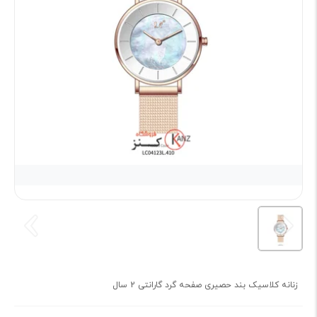
زنانه کلاسیک بند حصیری صفحه گرد گارانتی 2 سال