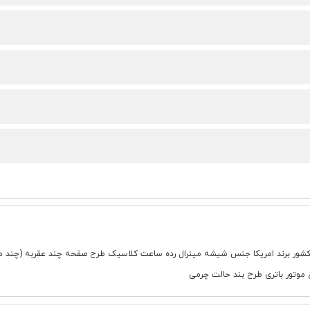
 موتور باتری طرح بند حالت چرمی