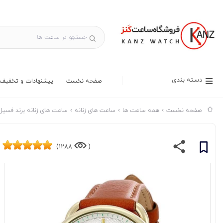
دسته بندی
صفحه نخست
پیشنهادات و تخفیف 
صفحه نخست
همه ساعت ها
ساعت های زنانه
ساعت های زنانه برند فسیل
1288)
(