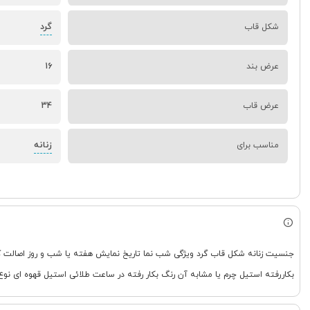
گرد
شکل قاب
عرض بند
16
عرض قاب
34
زنانه
مناسب برای
بکاررفته استیل چرم یا مشابه آن رنگ بکار رفته در ساعت طلائی استیل قهوه ای نوع