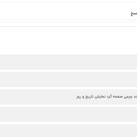
سخ
ند چرمی صفحه گرد نمایش تاریخ و روز