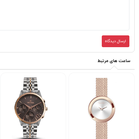
ارسال دیدگاه
ساعت های مرتبط