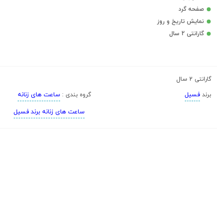
صفحه گرد
نمایش تاریخ و روز
گارانتی 2 سال
2 سال
گارانتی
فسیل
ساعت های زنانه
برند
گروه بندی :
ساعت های زنانه برند فسیل