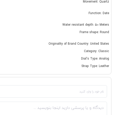
Movement: Quartz
Function: Date
Water resistant depth: 50 Meters
Frame shape: Round
Originality of Brand Country: United States
Category: Classic
Dial's Type: Analog
Strap Type: Leather