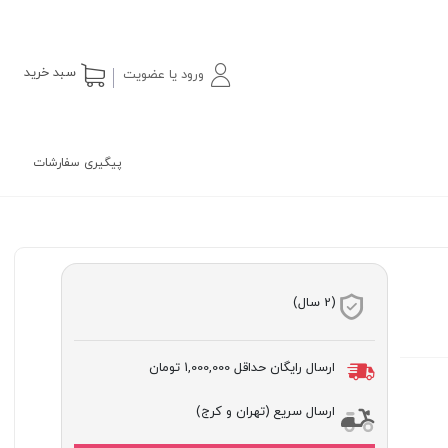
سبد خرید
ورود یا عضویت
پیگیری سفارشات
(2 سال)
ارسال رایگان حداقل
1,000,000 تومان
ارسال سریع (تهران و کرج)