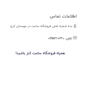
اطلاعات تماس
سه شعبه اصلی فروشگاه ساعت در مهستان کرج
تلفن:
09911220230
همراه فروشگاه ساعت کنز باشید!