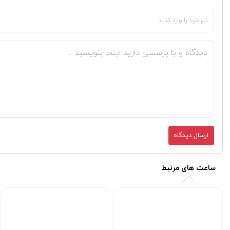
ارسال دیدگاه
ساعت های مرتبط