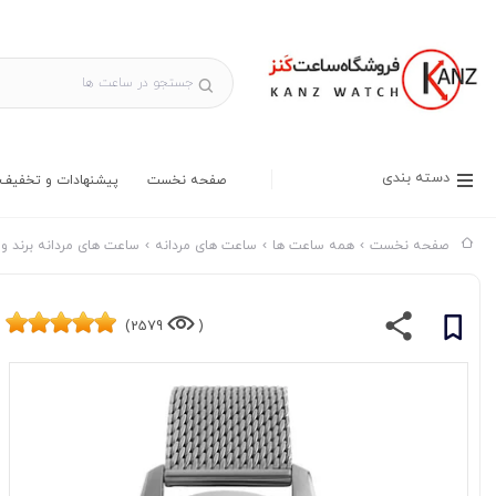
دسته بندی
صفحه نخست
پیشنهادات و تخفیف 
صفحه نخست
همه ساعت ها
ساعت های مردانه
ساعت های مردانه برند وا
2579)
(