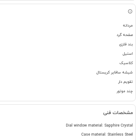
مردانه
صفحه گرد
بند فلزی
استیل
کلاسیک
شیشه سافایر کریستال
تقویم دار
چند موتور
مشخصات فنی
Dial window material: Sapphire Crystal
Case material: Stainless Steel