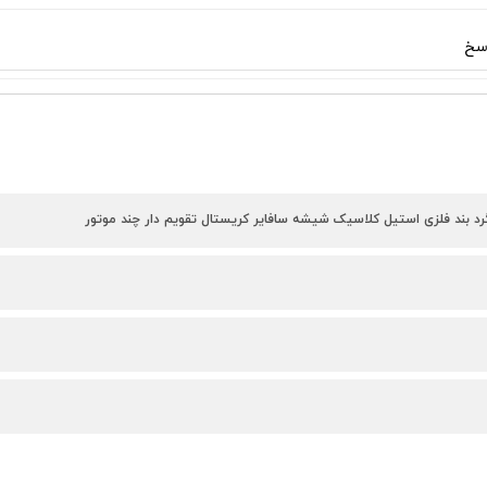
سخ
رد بند فلزی استیل کلاسیک شیشه سافایر کریستال تقویم دار چند موتور